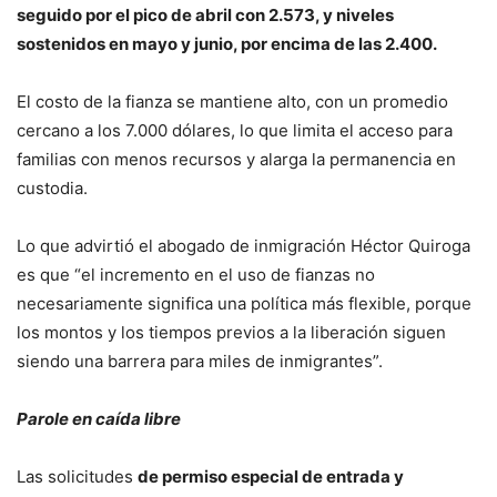
seguido por el pico de abril con 2.573, y niveles
sostenidos en mayo y junio, por encima de las 2.400.
El costo de la fianza se mantiene alto, con un promedio
cercano a los 7.000 dólares, lo que limita el acceso para
familias con menos recursos y alarga la permanencia en
custodia.
Lo que advirtió el abogado de inmigración Héctor Quiroga
es que “el incremento en el uso de fianzas no
necesariamente significa una política más flexible, porque
los montos y los tiempos previos a la liberación siguen
siendo una barrera para miles de inmigrantes”.
Parole en caída libre
Las solicitudes
de permiso especial de entrada y