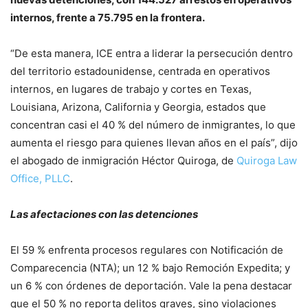
internos, frente a 75.795 en la frontera.
“De esta manera, ICE entra a liderar la persecución dentro
del territorio estadounidense, centrada en operativos
internos, en lugares de trabajo y cortes en Texas,
Louisiana, Arizona, California y Georgia, estados que
concentran casi el 40 % del número de inmigrantes, lo que
aumenta el riesgo para quienes llevan años en el país”, dijo
el abogado de inmigración Héctor Quiroga, de
Quiroga Law
Office, PLLC
.
Las afectaciones con las detenciones
El 59 % enfrenta procesos regulares con Notificación de
Comparecencia (NTA); un 12 % bajo Remoción Expedita; y
un 6 % con órdenes de deportación. Vale la pena destacar
que el 50 % no reporta delitos graves, sino violaciones