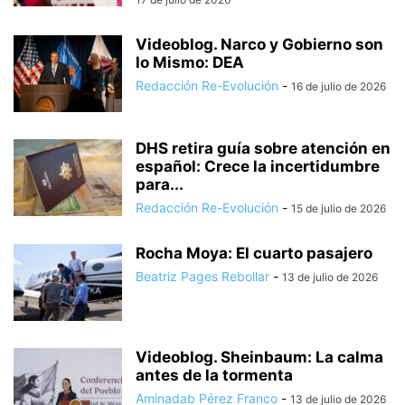
Videoblog. Narco y Gobierno son
lo Mismo: DEA
Redacción Re-Evolución
-
16 de julio de 2026
DHS retira guía sobre atención en
español: Crece la incertidumbre
para...
Redacción Re-Evolución
-
15 de julio de 2026
Rocha Moya: El cuarto pasajero
Beatriz Pages Rebollar
-
13 de julio de 2026
Videoblog. Sheinbaum: La calma
antes de la tormenta
Aminadab Pérez Franco
-
13 de julio de 2026