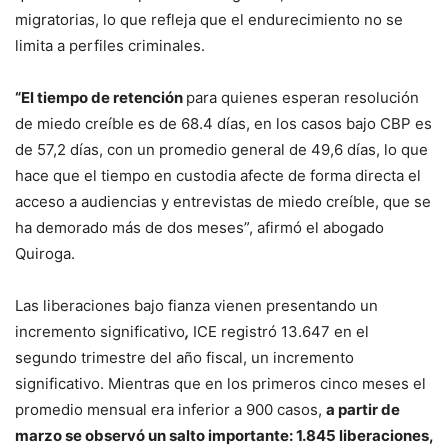
migratorias, lo que refleja que el endurecimiento no se
limita a perfiles criminales.
“El tiempo de retención
para quienes esperan resolución
de miedo creíble es de 68.4 días, en los casos bajo CBP es
de 57,2 días, con un promedio general de 49,6 días, lo que
hace que el tiempo en custodia afecte de forma directa el
acceso a audiencias y entrevistas de miedo creíble, que se
ha demorado más de dos meses”, afirmó el abogado
Quiroga.
Las liberaciones bajo fianza vienen presentando un
incremento significativo
,
ICE registró 13.647 en el
segundo trimestre del año fiscal, un incremento
significativo. Mientras que en los primeros cinco meses el
promedio mensual era inferior a 900 casos,
a partir de
marzo se observó un salto importante: 1.845 liberaciones,