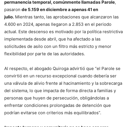
permanencia temporal, comúnmente llamadas
Parole
,
pasaron
de 5.159 en diciembre a apenas 41 en
julio.
Mientras tanto, las aprobaciones que alcanzaron las
4.600 en 2024, apenas llegaron a 2.853 en el periodo
actual. Este descenso es motivado por la política restrictiva
implementada desde abril, que ha afectado a las
solicitudes de asilo con un filtro más estricto y menor
flexibilidad por parte de las autoridades.
Al respecto, el abogado Quiroga advirtió que “el Parole se
convirtió en un recurso excepcional cuando debería ser
una válvula de alivio frente al hacinamiento y la sobrecarga
del sistema, lo que impacta de forma directa a familias y
personas que huyen de persecución, obligándolas a
enfrentar condiciones prolongadas de detención que
podrían evitarse con criterios más equilibrados”.