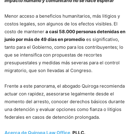
Impacto humano y comunitario no se hace esperar
Menor acceso a beneficios humanitarios, más litigios y
costos legales, son algunos de los efectos visibles.
El
costo de mantener
a casi 58.000 personas detenidas en
junio por más de 49 días en promedio
es significativo,
tanto para el Gobierno, como para los contribuyentes; lo
que se intensifica con propuestas de recortes
presupuestales y medidas más severas para el control
migratorio, que son llevadas al Congreso.
Frente a este panorama, el abogado Quiroga recomienda
actuar con rapidez, asesorarse legalmente desde el
momento del arresto, conocer derechos básicos durante
una detención y evaluar opciones como fianza o litigios
federales en casos de detención prolongada.
Acerca de Quiroga Law Office
, PLLC.