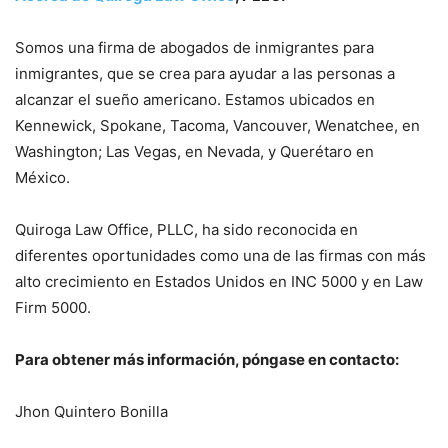
Somos una firma de abogados de inmigrantes para
inmigrantes, que se crea para ayudar a las personas a
alcanzar el sueño americano. Estamos ubicados en
Kennewick, Spokane, Tacoma, Vancouver, Wenatchee, en
Washington; Las Vegas, en Nevada, y Querétaro en
México.
Quiroga Law Office, PLLC, ha sido reconocida en
diferentes oportunidades como una de las firmas con más
alto crecimiento en Estados Unidos en INC 5000 y en Law
Firm 5000.
Para obtener más información, póngase en contacto:
Jhon Quintero Bonilla