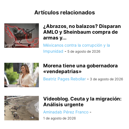
Artículos relacionados
¿Abrazos, no balazos? Disparan
AMLO y Sheinbaum compra de
armas y...
Méxicanos contra la corrupción y la
Impunidad
-
5 de agosto de 2026
Morena tiene una gobernadora
«vendepatrias»
Beatriz Pages Rebollar
-
3 de agosto de 2026
Videoblog. Ceuta y la migración:
Análisis urgente
Aminadab Pérez Franco
-
1 de agosto de 2026