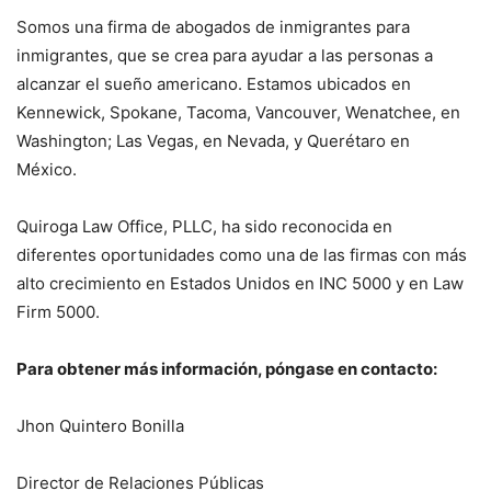
Somos una firma de abogados de inmigrantes para
inmigrantes, que se crea para ayudar a las personas a
alcanzar el sueño americano. Estamos ubicados en
Kennewick, Spokane, Tacoma, Vancouver, Wenatchee, en
Washington; Las Vegas, en Nevada, y Querétaro en
México.
Quiroga Law Office, PLLC, ha sido reconocida en
diferentes oportunidades como una de las firmas con más
alto crecimiento en Estados Unidos en INC 5000 y en Law
Firm 5000.
Para obtener más información, póngase en contacto:
Jhon Quintero Bonilla
Director de Relaciones Públicas