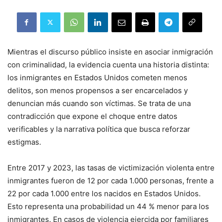
Mientras el discurso público insiste en asociar inmigración
con criminalidad, la evidencia cuenta una historia distinta:
los inmigrantes en Estados Unidos cometen menos
delitos, son menos propensos a ser encarcelados y
denuncian más cuando son víctimas. Se trata de una
contradicción que expone el choque entre datos
verificables y la narrativa política que busca reforzar
estigmas.
Entre 2017 y 2023, las tasas de victimización violenta entre
inmigrantes fueron de 12 por cada 1.000 personas, frente a
22 por cada 1.000 entre los nacidos en Estados Unidos.
Esto representa una probabilidad un 44 % menor para los
inmigrantes. En casos de violencia ejercida por familiares