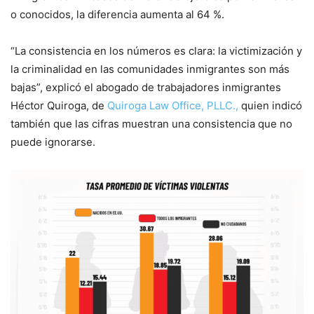
o conocidos, la diferencia aumenta al 64 %.
“La consistencia en los números es clara: la victimización y
la criminalidad en las comunidades inmigrantes son más
bajas”, explicó el abogado de trabajadores inmigrantes
Héctor Quiroga, de
Quiroga Law Office, PLLC.,
quien indicó
también que las cifras muestran una consistencia que no
puede ignorarse.