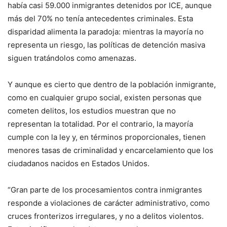
había casi 59.000 inmigrantes detenidos por ICE, aunque
más del 70% no tenía antecedentes criminales. Esta
disparidad alimenta la paradoja: mientras la mayoría no
representa un riesgo, las políticas de detención masiva
siguen tratándolos como amenazas.
Y aunque es cierto que dentro de la población inmigrante,
como en cualquier grupo social, existen personas que
cometen delitos, los estudios muestran que no
representan la totalidad. Por el contrario, la mayoría
cumple con la ley y, en términos proporcionales, tienen
menores tasas de criminalidad y encarcelamiento que los
ciudadanos nacidos en Estados Unidos.
“Gran parte de los procesamientos contra inmigrantes
responde a violaciones de carácter administrativo, como
cruces fronterizos irregulares, y no a delitos violentos.