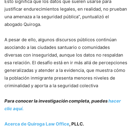
Esto significa que los datos que suelen usarse para
justificar endurecimientos legales, en realidad, no prueban
una amenaza a la seguridad pública”, puntualizó el
abogado Quiroga.
A pesar de ello, algunos discursos públicos continúan
asociando a las ciudades santuario o comunidades
diversas con inseguridad, aunque los datos no respaldan
esa relación. El desafío está en ir más allá de percepciones
generalizadas y atender a la evidencia, que muestra cómo
la población inmigrante presenta menores niveles de
criminalidad y aporta a la seguridad colectiva
Para conocer la investigación completa, puedes
hacer
clic aquí.
Acerca de Quiroga Law Office
, PLLC.