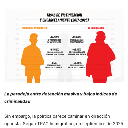
La paradoja entre detención masiva y bajos índices de
criminalidad
Sin embargo, la política parece caminar en dirección
opuesta. Según TRAC Immigration, en septiembre de 2025