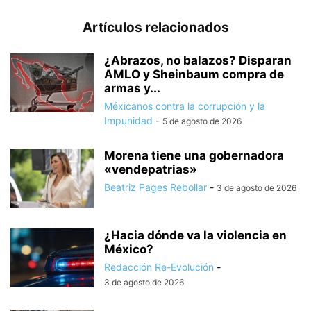
Artículos relacionados
¿Abrazos, no balazos? Disparan
AMLO y Sheinbaum compra de
armas y...
Méxicanos contra la corrupción y la
Impunidad
-
5 de agosto de 2026
Morena tiene una gobernadora
«vendepatrias»
Beatriz Pages Rebollar
-
3 de agosto de 2026
¿Hacia dónde va la violencia en
México?
Redacción Re-Evolución
-
3 de agosto de 2026