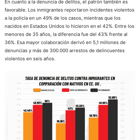
En cuanto a la denuncia de delitos, el patrón también es
favorable. Los inmigrantes reportaron incidentes violentos
a la policía en un 49% de los casos, mientras que los
nacidos en Estados Unidos lo hicieron en el 42%. Entre los
menores de 35 años, la diferencia fue del 43% frente al
36%. Esa mayor colaboración derivó en 5,1 millones de
denuncias y más de 300.000 arrestos de delincuentes
violentos en seis años.