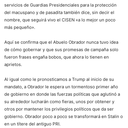
servicios de Guardias Presidenciales para la protección
del macuspano y de pasadita también dice, sin decir el
nombre, que seguirá vivo el CISEN «a lo mejor un poco
más pequeño».
Aquí se confirma que el Abuelo Obrador nunca tuvo idea
de cómo gobernar y que sus promesas de campaña solo
fueron frases engaña bobos, que ahora lo tienen en
aprietos.
Al igual como le pronosticamos a Trump al inicio de su
mandato, a Obrador le espera un tormentoso primer año
de gobierno en donde las fuerzas políticas que aglutinó a
su alrededor lucharán como fieras, unos por obtener y
otros por mantener los privilegios políticos que da ser
gobierno. Obrador poco a poco se transformará en Stalin o
en un títere del antiguo PRI.