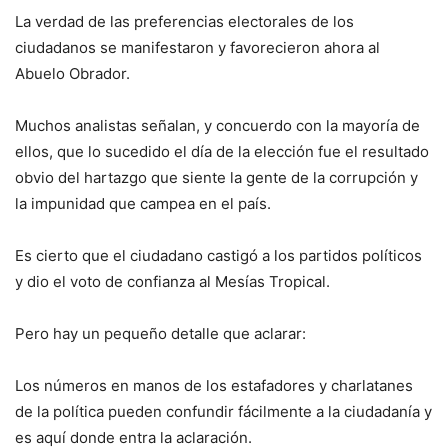
La verdad de las preferencias electorales de los
ciudadanos se manifestaron y favorecieron ahora al
Abuelo Obrador.
Muchos analistas señalan, y concuerdo con la mayoría de
ellos, que lo sucedido el día de la elección fue el resultado
obvio del hartazgo que siente la gente de la corrupción y
la impunidad que campea en el país.
Es cierto que el ciudadano castigó a los partidos políticos
y dio el voto de confianza al Mesías Tropical.
Pero hay un pequeño detalle que aclarar:
Los números en manos de los estafadores y charlatanes
de la política pueden confundir fácilmente a la ciudadanía y
es aquí donde entra la aclaración.