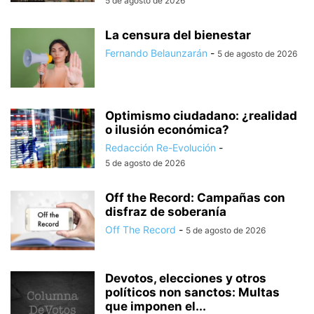
5 de agosto de 2026
La censura del bienestar
Fernando Belaunzarán
-
5 de agosto de 2026
Optimismo ciudadano: ¿realidad
o ilusión económica?
Redacción Re-Evolución
-
5 de agosto de 2026
Off the Record: Campañas con
disfraz de soberanía
Off The Record
-
5 de agosto de 2026
Devotos, elecciones y otros
políticos non sanctos: Multas
que imponen el...