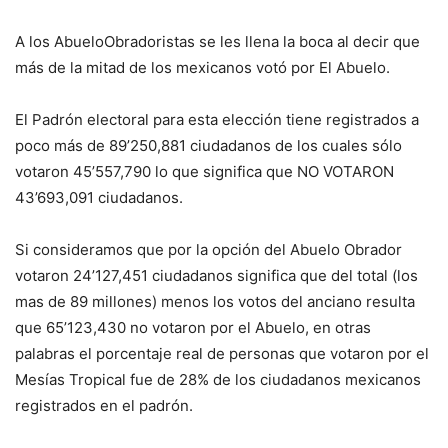
A los AbueloObradoristas se les llena la boca al decir que
más de la mitad de los mexicanos votó por El Abuelo.
El Padrón electoral para esta elección tiene registrados a
poco más de 89’250,881 ciudadanos de los cuales sólo
votaron 45’557,790 lo que significa que NO VOTARON
43’693,091 ciudadanos.
Si consideramos que por la opción del Abuelo Obrador
votaron 24’127,451 ciudadanos significa que del total (los
mas de 89 millones) menos los votos del anciano resulta
que 65’123,430 no votaron por el Abuelo, en otras
palabras el porcentaje real de personas que votaron por el
Mesías Tropical fue de 28% de los ciudadanos mexicanos
registrados en el padrón.