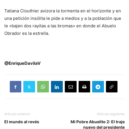
Tatiana Clouthier avizora la tormenta en el horizonte y en
una petición insólita le pide a medios y a la población que
le «bajen dos rayitas a las bromas» en donde el Abuelo
Obrador es la estrella.
@EnriqueDavilaV
Artículo anterior
Artículo siguiente
El mundo al revés
Mi Pobre Abuelito 2: El traje
nuevo del presidente