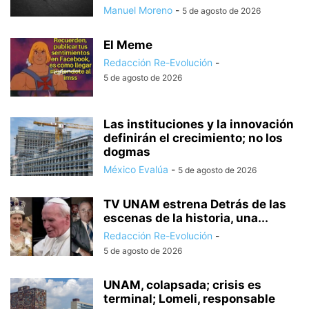
Manuel Moreno
-
5 de agosto de 2026
El Meme
Redacción Re-Evolución
-
5 de agosto de 2026
Las instituciones y la innovación
definirán el crecimiento; no los
dogmas
México Evalúa
-
5 de agosto de 2026
TV UNAM estrena Detrás de las
escenas de la historia, una...
Redacción Re-Evolución
-
5 de agosto de 2026
UNAM, colapsada; crisis es
terminal; Lomeli, responsable