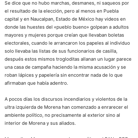
Se dice que no hubo marchas, desmanes, ni saqueos por
el resultado de la elección, pero al menos en Puebla
capital y en Naucalpan, Estado de México hay videos en
donde las huestes del «pueblo bueno» golpean a adultos
mayores y mujeres porque creían que llevaban boletas
electorales, cuando le arrancaron los papeles al individuo
solo llevaba las listas de sus funcionarios de casilla,
después estos mismos trogloditas allanan un lugar parece
una casa de campaña haciendo la misma acusación y se
roban lápices y papelería sin encontrar nada de lo que
afirmaban que había adentro.
A pocos días los discursos incendiarios y violentos de la
ultra izquierda de Morena han comenzado a enrarecer el
ambiente político, no precisamente al exterior sino al
interior de Morena y sus aliados.