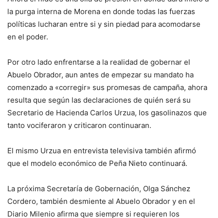
la purga interna de Morena en donde todas las fuerzas
políticas lucharan entre si y sin piedad para acomodarse
en el poder.
Por otro lado enfrentarse a la realidad de gobernar el
Abuelo Obrador, aun antes de empezar su mandato ha
comenzado a «corregir» sus promesas de campaña, ahora
resulta que según las declaraciones de quién será su
Secretario de Hacienda Carlos Urzua, los gasolinazos que
tanto vociferaron y criticaron continuaran.
El mismo Urzua en entrevista televisiva también afirmó
que el modelo económico de Peña Nieto continuará.
La próxima Secretaría de Gobernación, Olga Sánchez
Cordero, también desmiente al Abuelo Obrador y en el
Diario Milenio afirma que siempre si requieren los