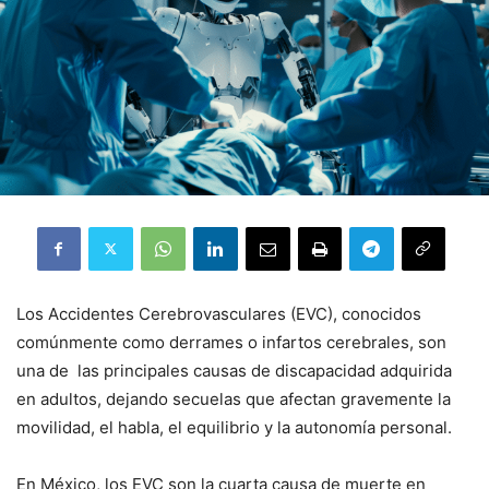
Los Accidentes Cerebrovasculares (EVC), conocidos
comúnmente como derrames o infartos cerebrales, son
una de las principales causas de discapacidad adquirida
en adultos, dejando secuelas que afectan gravemente la
movilidad, el habla, el equilibrio y la autonomía personal.
En México, los EVC son la cuarta causa de muerte en