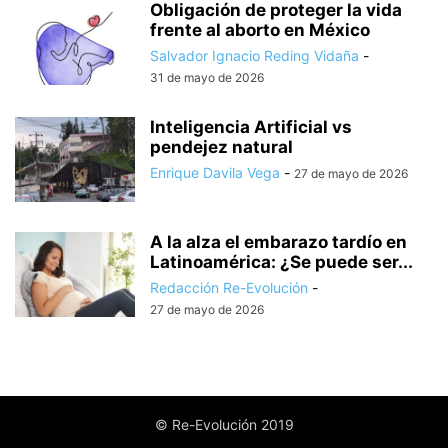
Obligación de proteger la vida
frente al aborto en México
Salvador Ignacio Reding Vidaña
-
31 de mayo de 2026
Inteligencia Artificial vs
pendejez natural
Enrique Davila Vega
-
27 de mayo de 2026
A la alza el embarazo tardío en
Latinoamérica: ¿Se puede ser...
Redacción Re-Evolución
-
27 de mayo de 2026
© Re-Evolución 2019