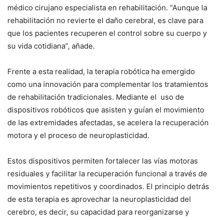
médico cirujano especialista en rehabilitación. “Aunque la
rehabilitación no revierte el daño cerebral, es clave para
que los pacientes recuperen el control sobre su cuerpo y
su vida cotidiana”, añade.
Frente a esta realidad, la terapia robótica ha emergido
como una innovación para complementar los tratamientos
de rehabilitación tradicionales. Mediante el uso de
dispositivos robóticos que asisten y guían el movimiento
de las extremidades afectadas, se acelera la recuperación
motora y el proceso de neuroplasticidad.
Estos dispositivos permiten fortalecer las vías motoras
residuales y facilitar la recuperación funcional a través de
movimientos repetitivos y coordinados. El principio detrás
de esta terapia es aprovechar la neuroplasticidad del
cerebro, es decir, su capacidad para reorganizarse y