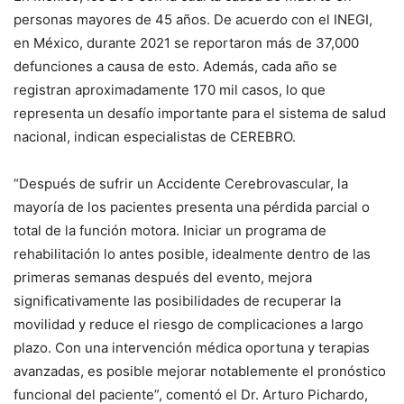
personas mayores de 45 años. De acuerdo con el INEGI,
en México, durante 2021 se reportaron más de 37,000
defunciones a causa de esto. Además, cada año se
registran aproximadamente 170 mil casos, lo que
representa un desafío importante para el sistema de salud
nacional, indican especialistas de CEREBRO.
“Después de sufrir un Accidente Cerebrovascular, la
mayoría de los pacientes presenta una pérdida parcial o
total de la función motora. Iniciar un programa de
rehabilitación lo antes posible, idealmente dentro de las
primeras semanas después del evento, mejora
significativamente las posibilidades de recuperar la
movilidad y reduce el riesgo de complicaciones a largo
plazo. Con una intervención médica oportuna y terapias
avanzadas, es posible mejorar notablemente el pronóstico
funcional del paciente”, comentó el Dr. Arturo Pichardo,