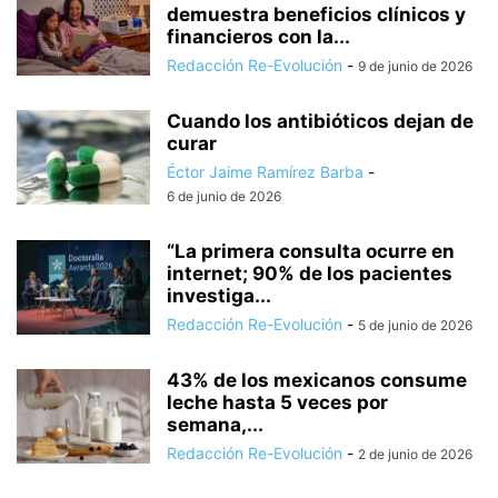
demuestra beneficios clínicos y
financieros con la...
Redacción Re-Evolución
-
9 de junio de 2026
Cuando los antibióticos dejan de
curar
Éctor Jaime Ramírez Barba
-
6 de junio de 2026
“La primera consulta ocurre en
internet; 90% de los pacientes
investiga...
Redacción Re-Evolución
-
5 de junio de 2026
43% de los mexicanos consume
leche hasta 5 veces por
semana,...
Redacción Re-Evolución
-
2 de junio de 2026