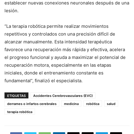
establecer nuevas conexiones neuronales después de una
lesión.
“La terapia robótica permite realizar movimientos
repetitivos y controlados con una precisión difícil de
alcanzar manualmente. Esta intensidad terapéutica
favorece una recuperación más rápida y efectiva, acelera
el progreso funcional y ayuda a maximizar el potencial de
recuperación motora, especialmente en las etapas
iniciales, donde el entrenamiento constante es
fundamental”, finalizó el especialista.
ETIQUETAS
Accidentes Cerebrovasculares (EVC)
derrames o infartos cerebrales
medicina
robótica
salud
terapia robótica