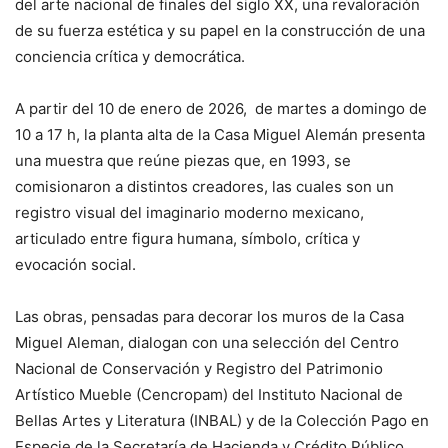
del arte nacional de finales del siglo XX, una revaloración
de su fuerza estética y su papel en la construcción de una
conciencia crítica y democrática.
A partir del 10 de enero de 2026, de martes a domingo de
10 a 17 h, la planta alta de la Casa Miguel Alemán presenta
una muestra que reúne piezas que, en 1993, se
comisionaron a distintos creadores, las cuales son un
registro visual del imaginario moderno mexicano,
articulado entre figura humana, símbolo, crítica y
evocación social.
Las obras, pensadas para decorar los muros de la Casa
Miguel Aleman, dialogan con una selección del Centro
Nacional de Conservación y Registro del Patrimonio
Artístico Mueble (Cencropam) del Instituto Nacional de
Bellas Artes y Literatura (INBAL) y de la Colección Pago en
Especie de la Secretaría de Hacienda y Crédito Público