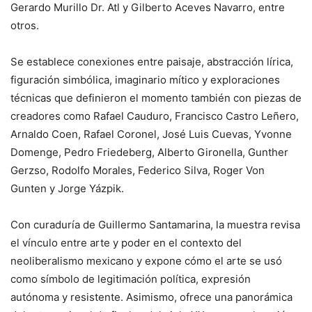
Gerardo Murillo Dr. Atl y Gilberto Aceves Navarro, entre
otros.
Se establece conexiones entre paisaje, abstracción lírica,
figuración simbólica, imaginario mítico y exploraciones
técnicas que definieron el momento también con piezas de
creadores como Rafael Cauduro, Francisco Castro Leñero,
Arnaldo Coen, Rafael Coronel, José Luis Cuevas, Yvonne
Domenge, Pedro Friedeberg, Alberto Gironella, Gunther
Gerzso, Rodolfo Morales, Federico Silva, Roger Von
Gunten y Jorge Yázpik.
Con curaduría de Guillermo Santamarina, la muestra revisa
el vínculo entre arte y poder en el contexto del
neoliberalismo mexicano y expone cómo el arte se usó
como símbolo de legitimación política, expresión
autónoma y resistente. Asimismo, ofrece una panorámica