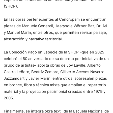
(SHCP).
En las obras pertenecientes al Cencropam se encuentran
piezas de Manuela Generali, Marysole Wörner Baz, Dr. Atl
y Manuel Marín, entre otros, que permiten revisar paisaje,
abstracción y narrativa territorial.
La Colección Pago en Especie de la SHCP –que en 2025
celebró el 50 aniversario de su decreto por iniciativa de un
grupo de artistas– aporta obras de Joy Laville, Alberto
Castro Leñero, Beatriz Zamora, Gilberto Aceves Navarro,
Jazzamoart y Javier Marín, entre otros; sobresalen piezas
en bronce, fibra y técnica mixta que amplían el repertorio
material y la proyección patrimonial creadas entre 1979 y
2005.
Finalmente, se integra obra textil de la Escuela Nacional de