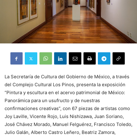
La Secretaría de Cultura del Gobierno de México, a través
del Complejo Cultural Los Pinos, presenta la exposición
“Pintura y escultura en el acervo patrimonial de México:
Panorámica para un usufructo y de nuestras
confirmaciones creativas”, con 67 piezas de artistas como
Joy Laville, Vicente Rojo, Luis Nishizawa, Juan Soriano,
José Chávez Morado, Manuel Felguérez, Francisco Toledo,
Julio Galán, Alberto Castro Leñero, Beatriz Zamora,