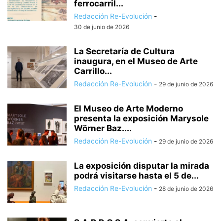
ferrocarril...
Redacción Re-Evolución
-
30 de junio de 2026
La Secretaría de Cultura
inaugura, en el Museo de Arte
Carrillo...
Redacción Re-Evolución
-
29 de junio de 2026
El Museo de Arte Moderno
presenta la exposición Marysole
Wörner Baz....
Redacción Re-Evolución
-
29 de junio de 2026
La exposición disputar la mirada
podrá visitarse hasta el 5 de...
Redacción Re-Evolución
-
28 de junio de 2026