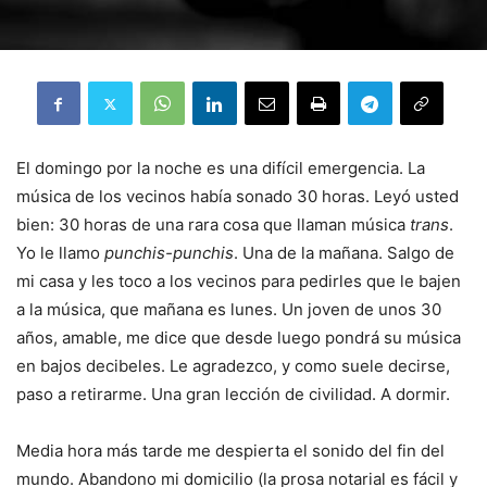
El domingo por la noche es una difícil emergencia. La
música de los vecinos había sonado 30 horas. Leyó usted
bien: 30 horas de una rara cosa que llaman música
trans
.
Yo le llamo
punchis-punchis
. Una de la mañana. Salgo de
mi casa y les toco a los vecinos para pedirles que le bajen
a la música, que mañana es lunes. Un joven de unos 30
años, amable, me dice que desde luego pondrá su música
en bajos decibeles. Le agradezco, y como suele decirse,
paso a retirarme. Una gran lección de civilidad. A dormir.
Media hora más tarde me despierta el sonido del fin del
mundo. Abandono mi domicilio (la prosa notarial es fácil y