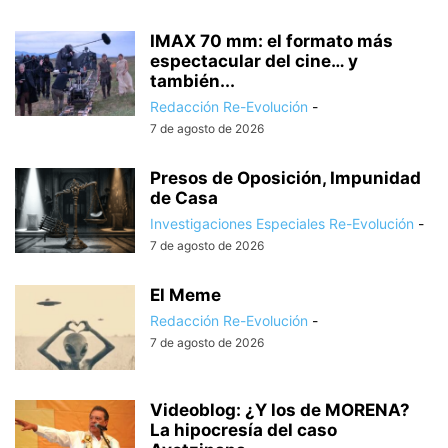
IMAX 70 mm: el formato más
espectacular del cine… y
también...
Redacción Re-Evolución
-
7 de agosto de 2026
Presos de Oposición, Impunidad
de Casa
Investigaciones Especiales Re-Evolución
-
7 de agosto de 2026
El Meme
Redacción Re-Evolución
-
7 de agosto de 2026
Videoblog: ¿Y los de MORENA?
La hipocresía del caso