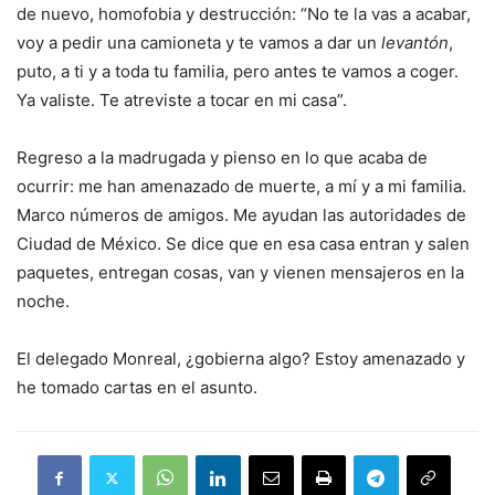
de nuevo, homofobia y destrucción: “No te la vas a acabar,
voy a pedir una camioneta y te vamos a dar un
levantón
,
puto, a ti y a toda tu familia, pero antes te vamos a coger.
Ya valiste. Te atreviste a tocar en mi casa”.
Regreso a la madrugada y pienso en lo que acaba de
ocurrir: me han amenazado de muerte, a mí y a mi familia.
Marco números de amigos. Me ayudan las autoridades de
Ciudad de México. Se dice que en esa casa entran y salen
paquetes, entregan cosas, van y vienen mensajeros en la
noche.
El delegado Monreal, ¿gobierna algo? Estoy amenazado y
he tomado cartas en el asunto.