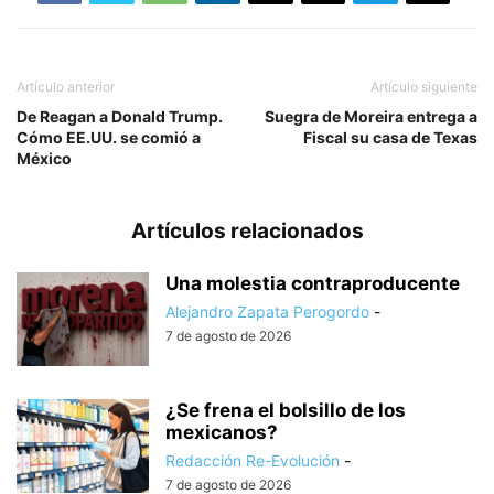
Artículo anterior
Artículo siguiente
De Reagan a Donald Trump.
Suegra de Moreira entrega a
Cómo EE.UU. se comió a
Fiscal su casa de Texas
México
Artículos relacionados
Una molestia contraproducente
Alejandro Zapata Perogordo
-
7 de agosto de 2026
¿Se frena el bolsillo de los
mexicanos?
Redacción Re-Evolución
-
7 de agosto de 2026