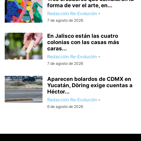
forma de ver el arte, en...
Redacción Re-Evolución
-
7 de agosto de 2026
En Jalisco están las cuatro
colonias con las casas más
caras...
Redacción Re-Evolución
-
7 de agosto de 2026
Aparecen bolardos de CDMX en
Yucatán, Döring exige cuentas a
Héctor...
Redacción Re-Evolución
-
6 de agosto de 2026