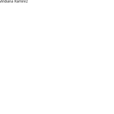
Viridiana Ramírez