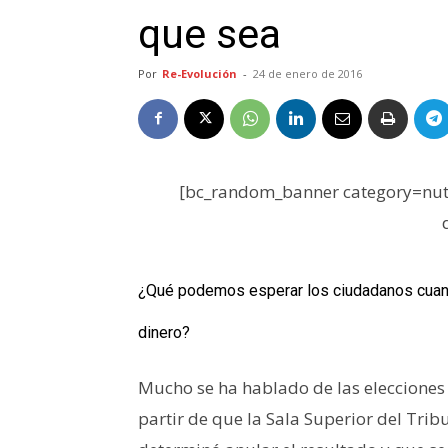
que sea
Por
Re-Evolución
-
24 de enero de 2016
[bc_random_banner category=nutr
¿Qué podemos esperar los ciudadanos cuand
dinero?
Mucho se ha hablado de las elecciones
partir de que la Sala Superior del Trib