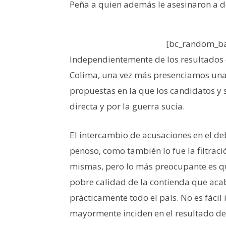
Peña a quien además le asesinaron a d
[bc_random_ba
Independientemente de los resultados o
Colima, una vez más presenciamos una
propuestas en la que los candidatos y 
directa y por la guerra sucia.
El intercambio de acusaciones en el de
penoso, como también lo fue la filtraci
mismas, pero lo más preocupante es que
pobre calidad de la contienda que aca
prácticamente todo el país. No es fácil 
mayormente inciden en el resultado de 