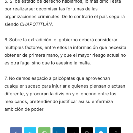
5. Si de estado de derecho hablamos, lo más difícil está
por realizarse: decomisar las fortunas de las
organizaciones criminales. De lo contrario el país seguirá
siendo
CHAPOTITLÁN
.
6. Sobre la extradición, el gobierno deberá considerar
múltiples factores, entre ellos la información que necesita
obtener de primera mano, y que el mayor riesgo actual no
es otra fuga, sino que lo asesine la mafia.
7. No demos espacio a psicópatas que aprovechan
cualquier suceso para injuriar a quienes piensan o actúan
diferente, y procuran la división y el encono entre los
mexicanos, pretendiendo justificar así su enfermiza
ambición de poder.