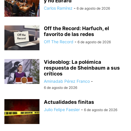
y no Ebrard
Carlos Ramírez
-
6 de agosto de 2026
Off the Record: Harfuch, el
favorito de las redes
Off The Record
-
6 de agosto de 2026
Videoblog: La polémica
respuesta de Sheinbaum a sus
críticos
Aminadab Pérez Franco
-
6 de agosto de 2026
Actualidades finitas
Julio Felipe Faesler
-
6 de agosto de 2026