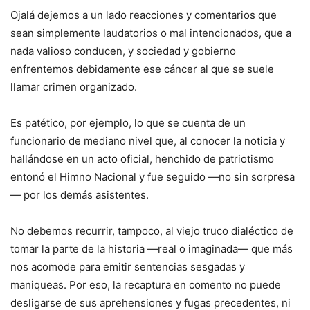
Ojalá dejemos a un lado reacciones y comentarios que
sean simplemente laudatorios o mal intencionados, que a
nada valioso conducen, y sociedad y gobierno
enfrentemos debidamente ese cáncer al que se suele
llamar crimen organizado.
Es patético, por ejemplo, lo que se cuenta de un
funcionario de mediano nivel que, al conocer la noticia y
hallándose en un acto oficial, henchido de patriotismo
entonó el Himno Nacional y fue seguido —no sin sorpresa
— por los demás asistentes.
No debemos recurrir, tampoco, al viejo truco dialéctico de
tomar la parte de la historia —real o imaginada— que más
nos acomode para emitir sentencias sesgadas y
maniqueas. Por eso, la recaptura en comento no puede
desligarse de sus aprehensiones y fugas precedentes, ni