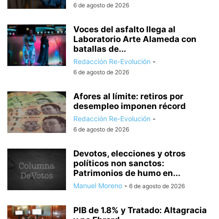
6 de agosto de 2026
Voces del asfalto llega al
Laboratorio Arte Alameda con
batallas de...
Redacción Re-Evolución
-
6 de agosto de 2026
Afores al límite: retiros por
desempleo imponen récord
Redacción Re-Evolución
-
6 de agosto de 2026
Devotos, elecciones y otros
políticos non sanctos:
Patrimonios de humo en...
Manuel Moreno
-
6 de agosto de 2026
PIB de 1.8% y Tratado: Altagracia