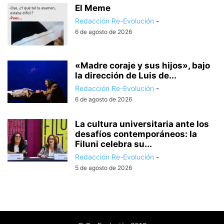
El Meme
Redacción Re-Evolución
-
6 de agosto de 2026
«Madre coraje y sus hijos», bajo
la dirección de Luis de...
Redacción Re-Evolución
-
6 de agosto de 2026
La cultura universitaria ante los
desafíos contemporáneos: la
Filuni celebra su...
Redacción Re-Evolución
-
5 de agosto de 2026