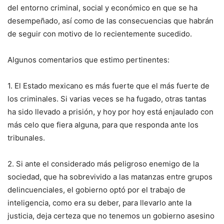
del entorno criminal, social y económico en que se ha
desempeñado, así como de las consecuencias que habrán
de seguir con motivo de lo recientemente sucedido.
Algunos comentarios que estimo pertinentes:
1. El Estado mexicano es más fuerte que el más fuerte de
los criminales. Si varias veces se ha fugado, otras tantas
ha sido llevado a prisión, y hoy por hoy está enjaulado con
más celo que fiera alguna, para que responda ante los
tribunales.
2. Si ante el considerado más peligroso enemigo de la
sociedad, que ha sobrevivido a las matanzas entre grupos
delincuenciales, el gobierno optó por el trabajo de
inteligencia, como era su deber, para llevarlo ante la
justicia, deja certeza que no tenemos un gobierno asesino