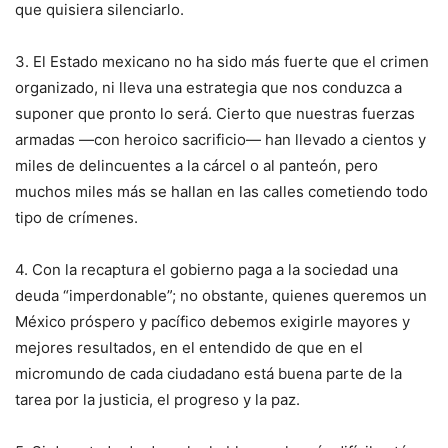
que quisiera silenciarlo.
3. El Estado mexicano no ha sido más fuerte que el crimen
organizado, ni lleva una estrategia que nos conduzca a
suponer que pronto lo será. Cierto que nuestras fuerzas
armadas —con heroico sacrificio— han llevado a cientos y
miles de delincuentes a la cárcel o al panteón, pero
muchos miles más se hallan en las calles cometiendo todo
tipo de crímenes.
4. Con la recaptura el gobierno paga a la sociedad una
deuda “imperdonable”; no obstante, quienes queremos un
México próspero y pacífico debemos exigirle mayores y
mejores resultados, en el entendido de que en el
micromundo de cada ciudadano está buena parte de la
tarea por la justicia, el progreso y la paz.