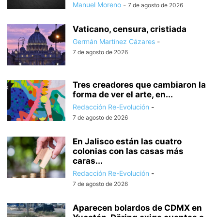
Manuel Moreno
-
7 de agosto de 2026
Vaticano, censura, cristiada
Germán Martínez Cázares
-
7 de agosto de 2026
Tres creadores que cambiaron la
forma de ver el arte, en...
Redacción Re-Evolución
-
7 de agosto de 2026
En Jalisco están las cuatro
colonias con las casas más
caras...
Redacción Re-Evolución
-
7 de agosto de 2026
Aparecen bolardos de CDMX en