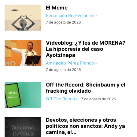
El Meme
Redacción Re-Evolución
-
7 de agosto de 2026
Videoblog: ¿Y los de MORENA?
La hipocresía del caso
Ayotzinapa
Aminadab Pérez Franco
-
7 de agosto de 2026
Off the Record: Sheinbaum y el
fracking olvidado
Off The Record
-
7 de agosto de 2026
Devotos, elecciones y otros
políticos non sanctos: Andy ya
camina, el...