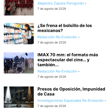
Alejandro Zapata Perogordo
-
7 de agosto de 2026
¿Se frena el bolsillo de los
mexicanos?
Redacción Re-Evolución
-
7 de agosto de 2026
IMAX 70 mm: el formato más
espectacular del cine… y
también...
Redacción Re-Evolución
-
7 de agosto de 2026
Presos de Oposición, Impunidad
de Casa
Investigaciones Especiales Re-Evolución
-
7 de agosto de 2026