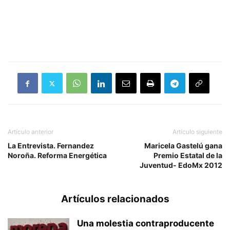
Artículo anterior
Artículo siguiente
La Entrevista. Fernandez
Maricela Gastelú gana
Noroña. Reforma Energética
Premio Estatal de la
Juventud- EdoMx 2012
Artículos relacionados
Una molestia contraproducente