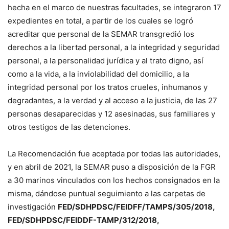
hecha en el marco de nuestras facultades, se integraron 17
expedientes en total, a partir de los cuales se logró
acreditar que personal de la SEMAR transgredió los
derechos a la libertad personal, a la integridad y seguridad
personal, a la personalidad jurídica y al trato digno, así
como a la vida, a la inviolabilidad del domicilio, a la
integridad personal por los tratos crueles, inhumanos y
degradantes, a la verdad y al acceso a la justicia, de las 27
personas desaparecidas y 12 asesinadas, sus familiares y
otros testigos de las detenciones.
La Recomendación fue aceptada por todas las autoridades,
y en abril de 2021, la SEMAR
puso a disposición de la FGR
a 30 marinos vinculados con los hechos consignados en la
misma, dándose puntual seguimiento a las carpetas de
investigación
FED/SDHPDSC/FEIDFF/TAMPS/305/2018,
FED/SDHPDSC/FEIDDF-TAMP/312/2018,