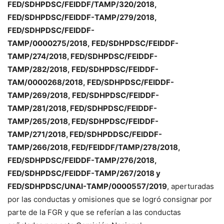
FED/SDHPDSC/FEIDDF/TAMP/320/2018,
FED/SDHPDSC/FEIDDF-TAMP/279/2018,
FED/SDHPDSC/FEIDDF-
TAMP/0000275/2018,
FED/SDHPDSC/FEIDDF-
TAMP/274/2018, FED/SDHPDSC/FEIDDF-
TAMP/282/2018,
FED/SDHPDSC/FEIDDF-
TAM/0000268/2018,
FED/SDHPDSC/FEIDDF-
TAMP/269/2018,
FED/SDHPDSC/FEIDDF-
TAMP/281/2018, FED/SDHPDSC/FEIDDF-
TAMP/265/2018, FED/SDHPDSC/FEIDDF-
TAMP/271/2018, FED/SDHPDDSC/FEIDDF-
TAMP/266/2018, FED/FEIDDF/TAMP/278/2018,
FED/SDHPDSC/FEIDDF-TAMP/276/2018,
FED/SDHPDSC/FEIDDF-TAMP/267/2018 y
FED/SDHPDSC/UNAI-TAMP/0000557/2019
, aperturadas
por las conductas y omisiones que se logró consignar por
parte de la FGR y que se referían a las conductas