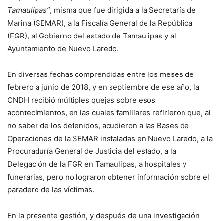
Tamaulipas”
, misma que fue dirigida a la Secretaría de
Marina (SEMAR), a la Fiscalía General de la República
(FGR), al Gobierno del estado de Tamaulipas y al
Ayuntamiento de Nuevo Laredo.
En diversas fechas comprendidas entre los meses de
febrero a junio de 2018, y en septiembre de ese año, la
CNDH recibió múltiples quejas sobre esos
acontecimientos, en las cuales familiares refirieron que, al
no saber de los detenidos, acudieron a las Bases de
Operaciones de la SEMAR instaladas en Nuevo Laredo, a la
Procuraduría General de Justicia del estado, a la
Delegación de la FGR en Tamaulipas, a hospitales y
funerarias, pero no lograron obtener información sobre el
paradero de las víctimas.
En la presente gestión, y después de una investigación