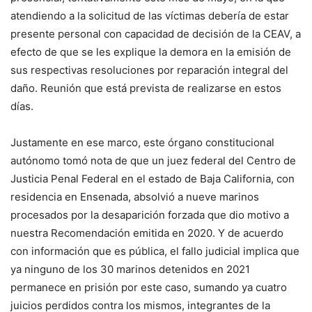
atendiendo a la solicitud de las víctimas debería de estar
presente personal con capacidad de decisión de la CEAV, a
efecto de que se les explique la demora en la emisión de
sus respectivas resoluciones por reparación integral del
daño. Reunión que está prevista de realizarse en estos
días.
Justamente en ese marco, este órgano constitucional
autónomo tomó nota de que un juez federal del Centro de
Justicia Penal Federal en el estado de Baja California, con
residencia en Ensenada, absolvió a nueve marinos
procesados por la desaparición forzada que dio motivo a
nuestra Recomendación emitida en 2020. Y de acuerdo
con información que es pública, el fallo judicial implica que
ya ninguno de los 30 marinos detenidos en 2021
permanece en prisión por este caso, sumando ya cuatro
juicios perdidos contra los mismos, integrantes de la