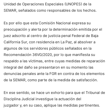
Unidad de Operaciones Especiales (UNOPES) de la
SEMAR, señalados como responsables de los hechos.
Es por ello que esta Comisión Nacional expresa su
preocupación y alerta por la determinación emitida por el
juez adscrito al centro de justicia penal Federal de Baja
California Sur, con residencia en La Paz, al absolver a
algunos de los servidores públicos señalados en la
Recomendación 36VG/2020, por lo que manifiesta su
respaldo a las víctimas, entre cuyas medidas de reparación
integral del daño se presentaron en su momento las
denuncias penales ante la FGR en contra de los elementos
de la SEMAR, como parte de la medida de satisfacción.
En ese sentido, se hace un exhorto para que el Tribunal de
Disciplina Judicial investigue la actuación del
juzgador y, en su caso, aplique las medidas pertinentes.