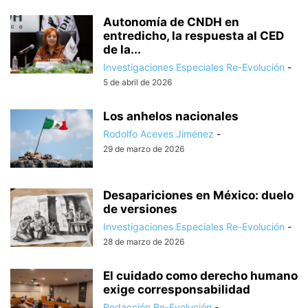
Autonomía de CNDH en
entredicho, la respuesta al CED
de la...
Investigaciones Especiales Re-Evolución
-
5 de abril de 2026
Los anhelos nacionales
Rodolfo Aceves Jiménez
-
29 de marzo de 2026
Desapariciones en México: duelo
de versiones
Investigaciones Especiales Re-Evolución
-
28 de marzo de 2026
El cuidado como derecho humano
exige corresponsabilidad
Redacción Re-Evolución
-