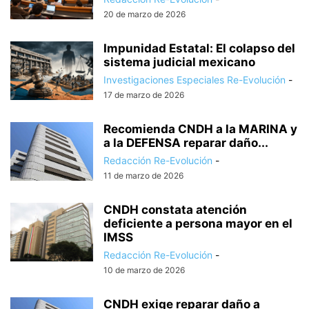
20 de marzo de 2026
Impunidad Estatal: El colapso del
sistema judicial mexicano
Investigaciones Especiales Re-Evolución
-
17 de marzo de 2026
Recomienda CNDH a la MARINA y
a la DEFENSA reparar daño...
Redacción Re-Evolución
-
11 de marzo de 2026
CNDH constata atención
deficiente a persona mayor en el
IMSS
Redacción Re-Evolución
-
10 de marzo de 2026
CNDH exige reparar daño a