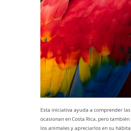
Esta iniciativa ayuda a comprender las
ocasionan en Costa Rica, pero también
los animales y apreciarlos en su hábit