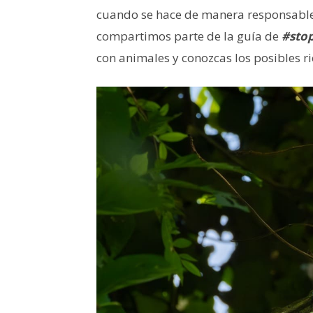
cuando se hace de manera responsable, 
compartimos parte de la guía de
#stop
con animales y conozcas los posibles r