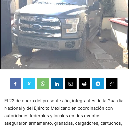
El 22 de enero del presente año, integrantes de la Guardia
Nacional y del Ejército Mexicano en coordinación con
autoridades federales y locales en dos eventos
aseguraron armamento, granadas, cargadores, cartuchos,