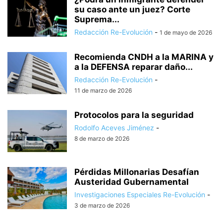
su caso ante un juez? Corte
Suprema...
Redacción Re-Evolución
-
1 de mayo de 2026
Recomienda CNDH a la MARINA y
a la DEFENSA reparar daño...
Redacción Re-Evolución
-
11 de marzo de 2026
Protocolos para la seguridad
Rodolfo Aceves Jiménez
-
8 de marzo de 2026
Pérdidas Millonarias Desafían
Austeridad Gubernamental
Investigaciones Especiales Re-Evolución
-
3 de marzo de 2026