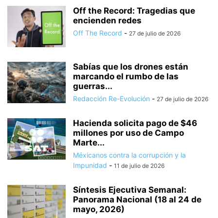
Off the Record: Tragedias que
encienden redes
Off The Record
-
27 de julio de 2026
Sabías que los drones están
marcando el rumbo de las
guerras...
Redacción Re-Evolución
-
27 de julio de 2026
Hacienda solicita pago de $46
millones por uso de Campo
Marte...
Méxicanos contra la corrupción y la
Impunidad
-
11 de julio de 2026
Síntesis Ejecutiva Semanal:
Panorama Nacional (18 al 24 de
mayo, 2026)