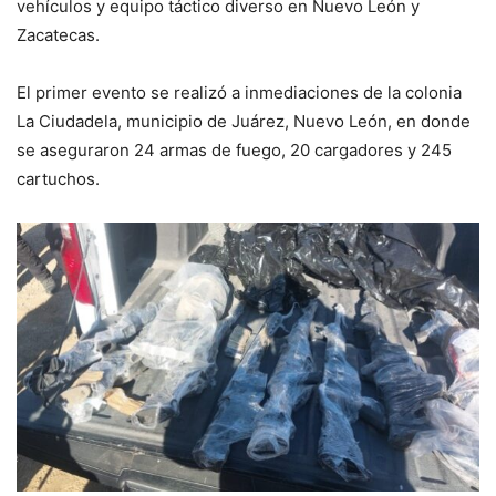
vehículos y equipo táctico diverso en Nuevo León y
Zacatecas.
El primer evento se realizó a inmediaciones de la colonia
La Ciudadela, municipio de Juárez, Nuevo León, en donde
se aseguraron 24 armas de fuego, 20 cargadores y 245
cartuchos.