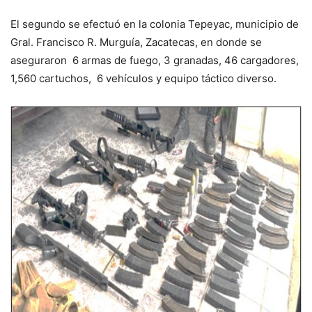
El segundo se efectuó en la colonia Tepeyac, municipio de
Gral. Francisco R. Murguía, Zacatecas, en donde se
aseguraron 6 armas de fuego, 3 granadas, 46 cargadores,
1,560 cartuchos, 6 vehículos y equipo táctico diverso.