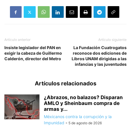
Artículo anterior
Artículo siguiente
Insiste legislador del PAN en
La Fundación Cuatrogatos
exigir la cabeza de Guillermo
reconoce dos ediciones de
Calderón, director del Metro
Libros UNAM dirigidas a las
infancias y las juventudes
Artículos relacionados
¿Abrazos, no balazos? Disparan
AMLO y Sheinbaum compra de
armas y...
Méxicanos contra la corrupción y la
Impunidad
-
5 de agosto de 2026