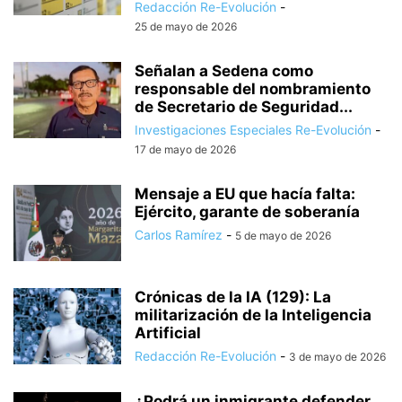
Redacción Re-Evolución
-
25 de mayo de 2026
Señalan a Sedena como
responsable del nombramiento
de Secretario de Seguridad...
Investigaciones Especiales Re-Evolución
-
17 de mayo de 2026
Mensaje a EU que hacía falta:
Ejército, garante de soberanía
Carlos Ramírez
-
5 de mayo de 2026
Crónicas de la IA (129): La
militarización de la Inteligencia
Artificial
Redacción Re-Evolución
-
3 de mayo de 2026
¿Podrá un inmigrante defender