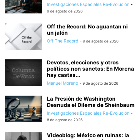
Investigaciones Especiales Re-Evolución
-
9 de agosto de 2026
Off the Record: No aguantan ni
un jalón
Off The Record
-
9 de agosto de 2026
Devotos, elecciones y otros
políticos non sanctos: En Morena
hay castas...
Manuel Moreno
-
9 de agosto de 2026
La Presión de Washington
Desnuda el Dilema de Sheinbaum
Investigaciones Especiales Re-Evolución
-
8 de agosto de 2026
Videoblog: México en ruinas: la