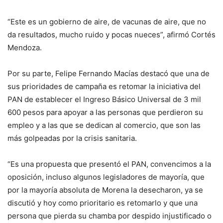
“Este es un gobierno de aire, de vacunas de aire, que no
da resultados, mucho ruido y pocas nueces”, afirmó Cortés
Mendoza.
Por su parte, Felipe Fernando Macías destacó que una de
sus prioridades de campaña es retomar la iniciativa del
PAN de establecer el Ingreso Básico Universal de 3 mil
600 pesos para apoyar a las personas que perdieron su
empleo y a las que se dedican al comercio, que son las
más golpeadas por la crisis sanitaria.
“Es una propuesta que presentó el PAN, convencimos a la
oposición, incluso algunos legisladores de mayoría, que
por la mayoría absoluta de Morena la desecharon, ya se
discutió y hoy como prioritario es retomarlo y que una
persona que pierda su chamba por despido injustificado o