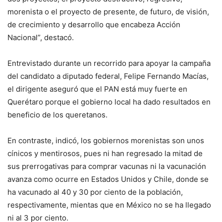
morenista o el proyecto de presente, de futuro, de visión,
de crecimiento y desarrollo que encabeza Acción
Nacional”, destacó.
Entrevistado durante un recorrido para apoyar la campaña
del candidato a diputado federal, Felipe Fernando Macías,
el dirigente aseguró que el PAN está muy fuerte en
Querétaro porque el gobierno local ha dado resultados en
beneficio de los queretanos.
En contraste, indicó, los gobiernos morenistas son unos
cínicos y mentirosos, pues ni han regresado la mitad de
sus prerrogativas para comprar vacunas ni la vacunación
avanza como ocurre en Estados Unidos y Chile, donde se
ha vacunado al 40 y 30 por ciento de la población,
respectivamente, mientas que en México no se ha llegado
ni al 3 por ciento.