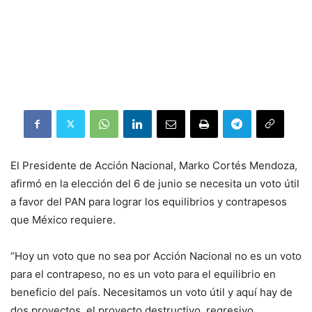
El Presidente de Acción Nacional, Marko Cortés Mendoza,
afirmó en la elección del 6 de junio se necesita un voto útil
a favor del PAN para lograr los equilibrios y contrapesos
que México requiere.
“Hoy un voto que no sea por Acción Nacional no es un voto
para el contrapeso, no es un voto para el equilibrio en
beneficio del país. Necesitamos un voto útil y aquí hay de
dos proyectos, el proyecto destructivo, regresivo,