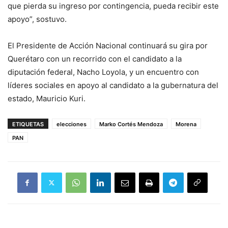
que pierda su ingreso por contingencia, pueda recibir este
apoyo”, sostuvo.
El Presidente de Acción Nacional continuará su gira por
Querétaro con un recorrido con el candidato a la
diputación federal, Nacho Loyola, y un encuentro con
líderes sociales en apoyo al candidato a la gubernatura del
estado, Mauricio Kuri.
ETIQUETAS
elecciones
Marko Cortés Mendoza
Morena
PAN