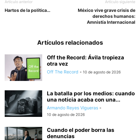
Artículo anterior
Artículo siguiente
Hartos de la política…
México vive grave crisis de
derechos humanos:
Amnistía Internacional
Artículos relacionados
Off the Record: Ávila tropieza
otra vez
Off The Record
-
10 de agosto de 2026
La batalla por los medios: cuando
una noticia acaba con una...
Armando Reyes Vigueras
-
10 de agosto de 2026
Cuando el poder borra las
denuncias