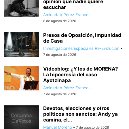
opinión que nadie quiere
escuchar
Aminadab Pérez Franco
-
8 de agosto de 2026
Presos de Oposición, Impunidad
de Casa
Investigaciones Especiales Re-Evolución
-
7 de agosto de 2026
Videoblog: ¿Y los de MORENA?
La hipocresía del caso
Ayotzinapa
Aminadab Pérez Franco
-
7 de agosto de 2026
Devotos, elecciones y otros
políticos non sanctos: Andy ya
camina, el...
Manuel Moreno
-
7 de agosto de 2026