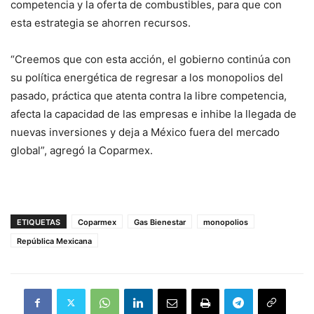
competencia y la oferta de combustibles, para que con
esta estrategia se ahorren recursos.
“Creemos que con esta acción, el gobierno continúa con
su política energética de regresar a los monopolios del
pasado, práctica que atenta contra la libre competencia,
afecta la capacidad de las empresas e inhibe la llegada de
nuevas inversiones y deja a México fuera del mercado
global”, agregó la Coparmex.
ETIQUETAS
Coparmex
Gas Bienestar
monopolios
República Mexicana