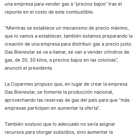
una empresa para vender gas a “precios bajos” tras el
repunte en el costo de este combustible.
“Mientras se establece un mecanismo de precio máximo,
que lo vamos a establecer, también estamos preparando la
creación de una empresa para distribuir gas a precio justo.
Gas Bienestar se va a llamar, se van a vender cilindros de
gas, de 20, 30 kilos, a precios bajos en las colonias”,
anunció el presidente.
La Coparmex propuso que, en lugar de crear la empresa
Gas Bienestar, se fomente la producción nacional,
aprovechando las reservas de gas del país para que “más
empresas participen en aumentar la oferta”.
También sostuvo que lo adecuado no sería asignar
recursos para otorgar subsidios, sino aumentar la