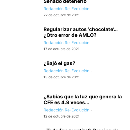
Senado detenerlo
Redacción Re-Evolución
-
22 de octubre de 2021
Regularizar autos ‘chocolate’…
¿Otro error de AMLO?
Redacción Re-Evolución
-
17 de octubre de 2021
¿Bajó el gas?
Redacción Re-Evolución
-
13 de octubre de 2021
¿Sabías que la luz que genera la
CFE es 4.9 veces...
Redacción Re-Evolución
-
12 de octubre de 2021