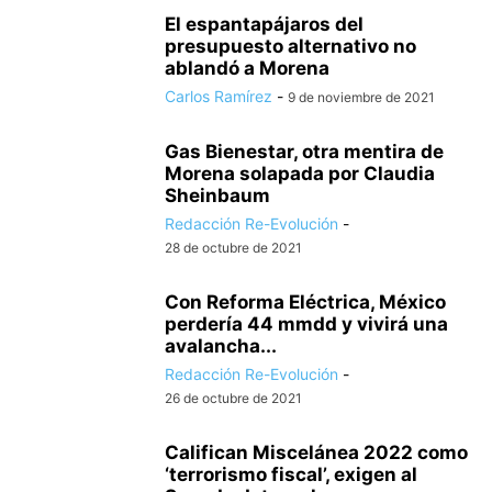
El espantapájaros del
presupuesto alternativo no
ablandó a Morena
Carlos Ramírez
-
9 de noviembre de 2021
Gas Bienestar, otra mentira de
Morena solapada por Claudia
Sheinbaum
Redacción Re-Evolución
-
28 de octubre de 2021
Con Reforma Eléctrica, México
perdería 44 mmdd y vivirá una
avalancha...
Redacción Re-Evolución
-
26 de octubre de 2021
Califican Miscelánea 2022 como
‘terrorismo fiscal’, exigen al