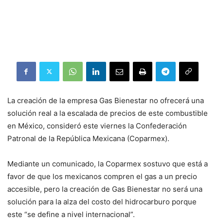
La creación de la empresa Gas Bienestar no ofrecerá una
solución real a la escalada de precios de este combustible
en México, consideró este viernes la Confederación
Patronal de la República Mexicana (Coparmex).
Mediante un comunicado, la Coparmex sostuvo que está a
favor de que los mexicanos compren el gas a un precio
accesible, pero la creación de Gas Bienestar no será una
solución para la alza del costo del hidrocarburo porque
este “se define a nivel internacional”.