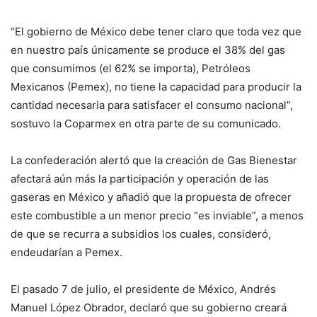
“El gobierno de México debe tener claro que toda vez que
en nuestro país únicamente se produce el 38% del gas
que consumimos (el 62% se importa), Petróleos
Mexicanos (Pemex), no tiene la capacidad para producir la
cantidad necesaria para satisfacer el consumo nacional”,
sostuvo la Coparmex en otra parte de su comunicado.
La confederación alertó que la creación de Gas Bienestar
afectará aún más la participación y operación de las
gaseras en México y añadió que la propuesta de ofrecer
este combustible a un menor precio “es inviable”, a menos
de que se recurra a subsidios los cuales, consideró,
endeudarían a Pemex.
El pasado 7 de julio, el presidente de México, Andrés
Manuel López Obrador, declaró que su gobierno creará