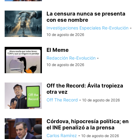
La censura nunca se presenta
con ese nombre
Investigaciones Especiales Re-Evolución
-
10 de agosto de 2026
El Meme
Redacción Re-Evolución
-
10 de agosto de 2026
Off the Record: Ávila tropieza
otra vez
Off The Record
-
10 de agosto de 2026
Córdova, hipocresía política; en
el INE penalizó a la prensa
Carlos Ramírez
-
10 de agosto de 2026