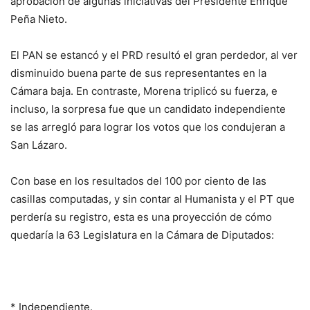
aprobación de algunas iniciativas del Presidente Enrique
Peña Nieto.
El PAN se estancó y el PRD resultó el gran perdedor, al ver
disminuido buena parte de sus representantes en la
Cámara baja. En contraste, Morena triplicó su fuerza, e
incluso, la sorpresa fue que un candidato independiente
se las arregló para lograr los votos que los condujeran a
San Lázaro.
Con base en los resultados del 100 por ciento de las
casillas computadas, y sin contar al Humanista y el PT que
perdería su registro, esta es una proyección de cómo
quedaría la 63 Legislatura en la Cámara de Diputados:
* Independiente.