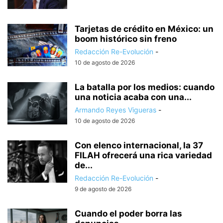
Tarjetas de crédito en México: un
boom histórico sin freno
Redacción Re-Evolución
-
10 de agosto de 2026
La batalla por los medios: cuando
una noticia acaba con una...
Armando Reyes Vigueras
-
10 de agosto de 2026
Con elenco internacional, la 37
FILAH ofrecerá una rica variedad
de...
Redacción Re-Evolución
-
9 de agosto de 2026
Cuando el poder borra las