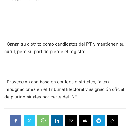
Ganan su distrito como candidatos del PT y mantienen su
curul, pero su partido pierde el registro.
Proyección con base en conteos distritales, faltan
impugnaciones en el Tribunal Electoral y asignación oficial
de plurinominales por parte del INE.