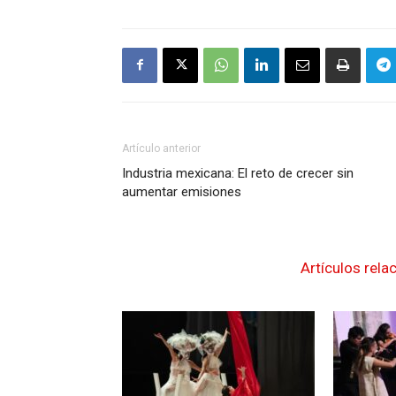
Artículo anterior
Industria mexicana: El reto de crecer sin
aumentar emisiones
Artículos rela