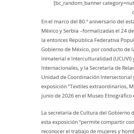
[bc_random_banner category=nutr
En el marco del 80.º aniversario del es
México y Serbia –formalizadas el 24 
la entonces República Federativa Popul
Gobierno de México, por conducto de l
Inmaterial e Interculturalidad (UCUVI) 
Internacionales, y la Secretaría de Rela
Unidad de Coordinación Intersectorial 
exposición “Textiles extraordinarios, M
junio de 2026 en el Museo Etnográfico 
La secretaria de Cultura del Gobierno 
esta exposición “permite compartir con
reconocer el trabajo de mujeres y homb