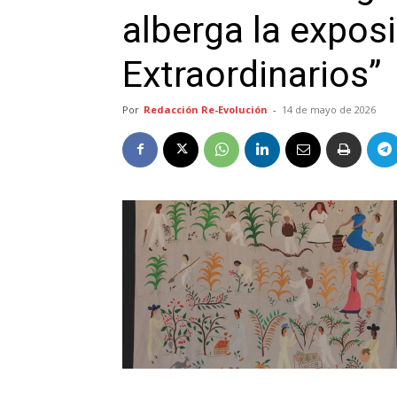
alberga la exposi
Extraordinarios”
Por
Redacción Re-Evolución
-
14 de mayo de 2026