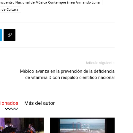
ncuentro Nacional de Música Contemporánea Armando Luna
a de Cultura
Artículo siguiente
México avanza en la prevención de la deficiencia
de vitamina D con respaldo científico nacional
cionados
Más del autor