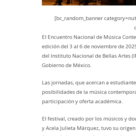
[bc_random_banner category=nutr
El Encuentro Nacional de Música Con
edición del 3 al 6 de noviembre de 202
del Instituto Nacional de Bellas Artes 
Gobierno de México.
Las jornadas, que acercan a estudiantes
posibilidades de la música contemporá
participación y oferta académica.
El festival, creado por los músicos y do
y Acela Julieta Márquez, tuvo su orige