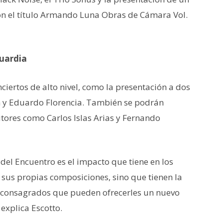
on el título Armando Luna Obras de Cámara Vol.
guardia
ciertos de alto nivel, como la presentación a dos
n y Eduardo Florencia. También se podrán
tores como Carlos Islas Arias y Fernando
el Encuentro es el impacto que tiene en los
 sus propias composiciones, sino que tienen la
s consagrados que pueden ofrecerles un nuevo
explica Escotto.