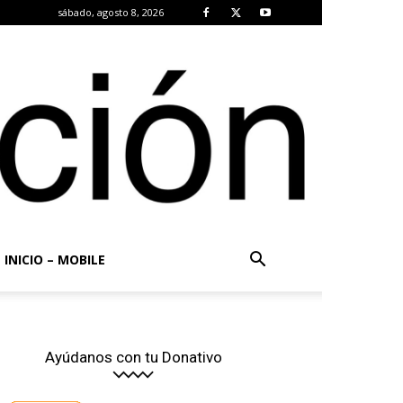
sábado, agosto 8, 2026
INICIO – MOBILE
Ayúdanos con tu Donativo