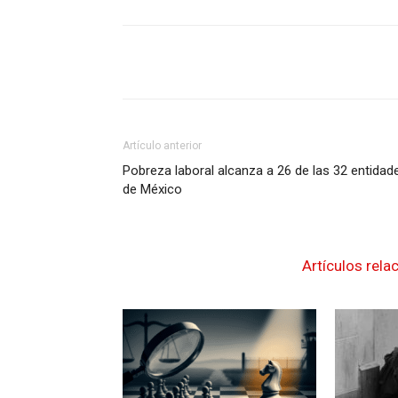
Artículo anterior
Pobreza laboral alcanza a 26 de las 32 entidad
de México
Artículos rela