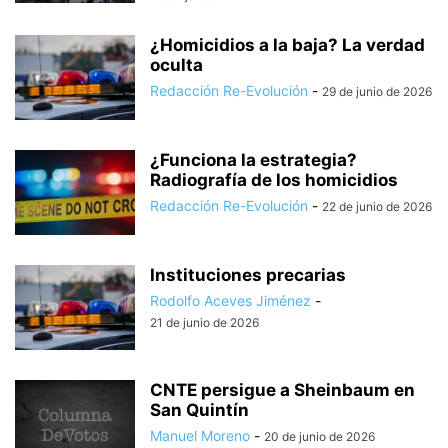
¿Homicidios a la baja? La verdad
oculta
Redacción Re-Evolución
-
29 de junio de 2026
¿Funciona la estrategia?
Radiografía de los homicidios
Redacción Re-Evolución
-
22 de junio de 2026
Instituciones precarias
Rodolfo Aceves Jiménez
-
21 de junio de 2026
CNTE persigue a Sheinbaum en
San Quintín
Manuel Moreno
-
20 de junio de 2026