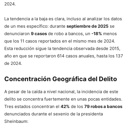
2024
.
La tendencia a la baja es clara, incluso al analizar los datos
de un mes específico: durante
septiembre de 2025
se
denunciaron
9 casos
de robo a bancos, un
-18%
menos
que los 11 casos reportados en el mismo mes de 2024
.
Esta reducción sigue la tendencia observada desde 2015,
año en que se reportaron 614 casos anuales, hasta los 137
de 2024
.
Concentración Geográfica del Delito
A pesar de la caída a nivel nacional, la incidencia de este
delito se concentra fuertemente en unas pocas entidades.
Tres estados concentran el
42%
de los
79 robos a bancos
denunciados durante el sexenio de la presidenta
Sheinbaum
: