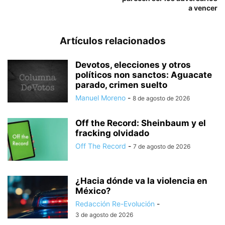
a vencer
Artículos relacionados
Devotos, elecciones y otros
políticos non sanctos: Aguacate
parado, crimen suelto
Manuel Moreno
-
8 de agosto de 2026
Off the Record: Sheinbaum y el
fracking olvidado
Off The Record
-
7 de agosto de 2026
¿Hacia dónde va la violencia en
México?
Redacción Re-Evolución
-
3 de agosto de 2026