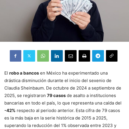
El
robo a bancos
en México ha experimentado una
drástica disminución durante el inicio del sexenio de
Claudia Sheinbaum.
De octubre de 2024 a septiembre de
2025, se registraron
79 casos
de asalto a instituciones
bancarias en todo el país, lo que representa una caída del
-42%
respecto al periodo anterior
.
Esta cifra de 79 casos
es la más baja en la serie histórica de 2015 a 2025,
superando la reducción del 1% observada entre 2023 y