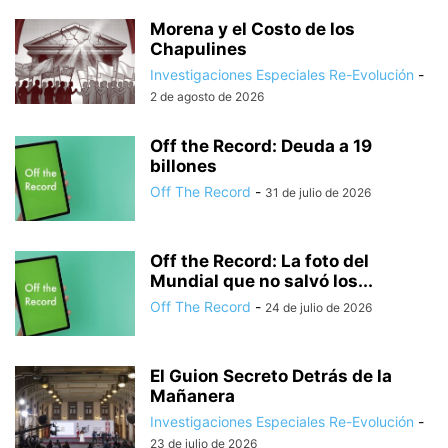
Morena y el Costo de los
Chapulines
Investigaciones Especiales Re-Evolución
-
2 de agosto de 2026
Off the Record: Deuda a 19
billones
Off The Record
-
31 de julio de 2026
Off the Record: La foto del
Mundial que no salvó los...
Off The Record
-
24 de julio de 2026
El Guion Secreto Detrás de la
Mañanera
Investigaciones Especiales Re-Evolución
-
23 de julio de 2026