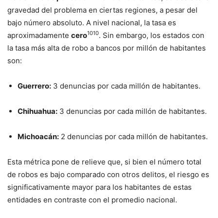
gravedad del problema en ciertas regiones, a pesar del
bajo número absoluto.
A nivel nacional, la tasa es
10
10
aproximadamente
cero
.
Sin embargo, los estados con
la tasa más alta de robo a bancos por millón de habitantes
son
:
Guerrero:
3 denuncias por cada millón de habitantes
.
Chihuahua:
3 denuncias por cada millón de habitantes
.
Michoacán:
2 denuncias por cada millón de habitantes
.
Esta métrica pone de relieve que, si bien el número total
de robos es bajo comparado con otros delitos, el riesgo es
significativamente mayor para los habitantes de estas
entidades en contraste con el promedio nacional.