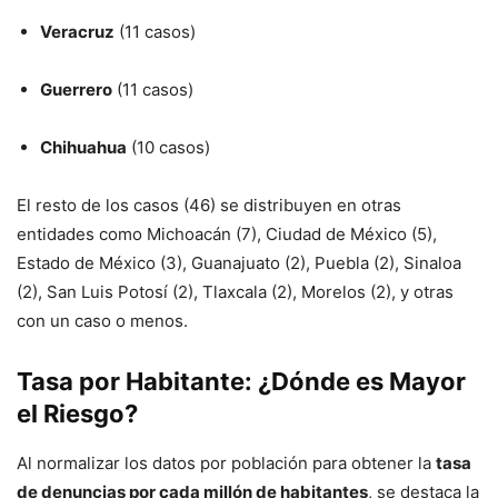
Veracruz
(11 casos)
Guerrero
(11 casos)
Chihuahua
(10 casos)
El resto de los casos (46) se distribuyen en otras
entidades como Michoacán (7), Ciudad de México (5),
Estado de México (3), Guanajuato (2), Puebla (2), Sinaloa
(2), San Luis Potosí (2), Tlaxcala (2), Morelos (2), y otras
con un caso o menos
.
Tasa por Habitante: ¿Dónde es Mayor
el Riesgo?
Al normalizar los datos por población para obtener la
tasa
de denuncias por cada millón de habitantes
, se destaca la