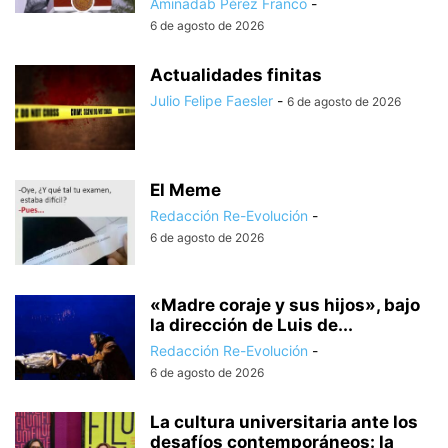
Aminadab Pérez Franco
-
6 de agosto de 2026
Actualidades finitas
Julio Felipe Faesler
-
6 de agosto de 2026
El Meme
Redacción Re-Evolución
-
6 de agosto de 2026
«Madre coraje y sus hijos», bajo
la dirección de Luis de...
Redacción Re-Evolución
-
6 de agosto de 2026
La cultura universitaria ante los
desafíos contemporáneos: la