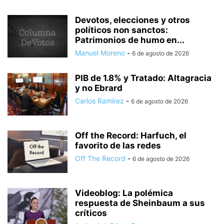
Devotos, elecciones y otros
políticos non sanctos:
Patrimonios de humo en...
Manuel Moreno
-
6 de agosto de 2026
PIB de 1.8% y Tratado: Altagracia
y no Ebrard
Carlos Ramírez
-
6 de agosto de 2026
Off the Record: Harfuch, el
favorito de las redes
Off The Record
-
6 de agosto de 2026
Videoblog: La polémica
respuesta de Sheinbaum a sus
críticos