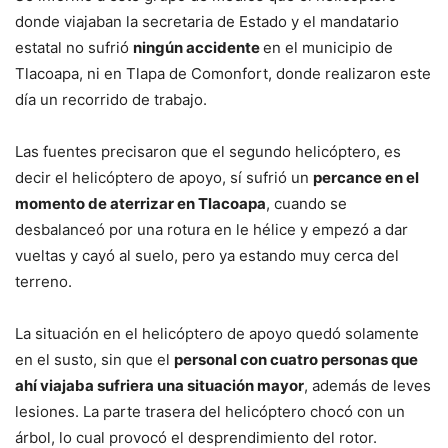
donde viajaban la secretaria de Estado y el mandatario
estatal no sufrió
ningún accidente
en el municipio de
Tlacoapa, ni en Tlapa de Comonfort, donde realizaron este
día un recorrido de trabajo.
Las fuentes precisaron que el segundo helicóptero, es
decir el helicóptero de apoyo, sí sufrió un
percance en el
momento de aterrizar en Tlacoapa
, cuando se
desbalanceó por una rotura en le hélice y empezó a dar
vueltas y cayó al suelo, pero ya estando muy cerca del
terreno.
La situación en el helicóptero de apoyo quedó solamente
en el susto, sin que el
personal con cuatro personas que
ahí viajaba sufriera una situación mayor
, además de leves
lesiones. La parte trasera del helicóptero chocó con un
árbol, lo cual provocó el desprendimiento del rotor.