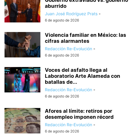
Gobierno extraviado vs. gobierno
aburrido
Juan José Rodríguez Prats
-
6 de agosto de 2026
Violencia familiar en México: las
cifras alarmantes
Redacción Re-Evolución
-
6 de agosto de 2026
Voces del asfalto llega al
Laboratorio Arte Alameda con
batallas de...
Redacción Re-Evolución
-
6 de agosto de 2026
Afores al límite: retiros por
desempleo imponen récord
Redacción Re-Evolución
-
6 de agosto de 2026