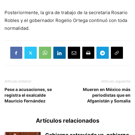
Posteriormente, la gira de trabajo de la secretaria Rosario
Robles y el gobernador Rogelio Ortega continuó con toda
normalidad.
Artículo anterior
Artículo siguiente
Pese a acusaciones, se
Mueren en México más
registra el exalcalde
periodistas que en
Mauricio Fernández
Afganistán y Somalia
Artículos relacionados