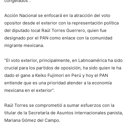
congelados”.
Acción Nacional se enfocará en la atracción del voto
opositor desde el exterior con la representación política
del diputado local Raúl Torres Guerrero, quien fue
designado por el PAN como enlace con la comunidad
migrante mexicana.
“El voto exterior, principalmente, en Latinoamérica ha sido
crucial para los partidos de oposición, ha sido quien le ha
dado el gane a Keiko Fujimori en Perú y hoy el PAN
entiende que es una prioridad atender a la economía
mexicana en el exterior”.
Raúl Torres se comprometió a sumar esfuerzos con la
titular de la Secretaría de Asuntos internacionales panista,
Mariana Gómez del Campo.