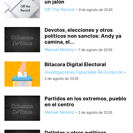
un jalón
Off The Record
-
9 de agosto de 2026
Devotos, elecciones y otros
políticos non sanctos: Andy ya
camina, el...
Manuel Moreno
-
7 de agosto de 2026
Bitacora Digital Electoral
Investigaciones Especiales Re-Evolución
-
2 de agosto de 2026
Partidos en los extremos, pueblo
en el centro
Manuel Moreno
-
2 de agosto de 2026
DeVotos y otros políticos