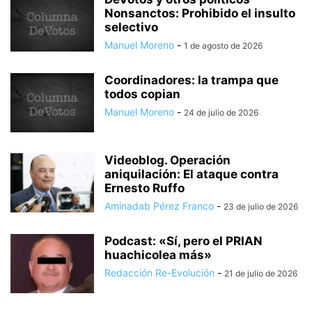
Nonsanctos: Prohibido el insulto
selectivo
Manuel Moreno
-
1 de agosto de 2026
Coordinadores: la trampa que
todos copian
Manuel Moreno
-
24 de julio de 2026
Videoblog. Operación
aniquilación: El ataque contra
Ernesto Ruffo
Aminadab Pérez Franco
-
23 de julio de 2026
Podcast: «Sí, pero el PRIAN
huachicolea más»
Redacción Re-Evolución
-
21 de julio de 2026