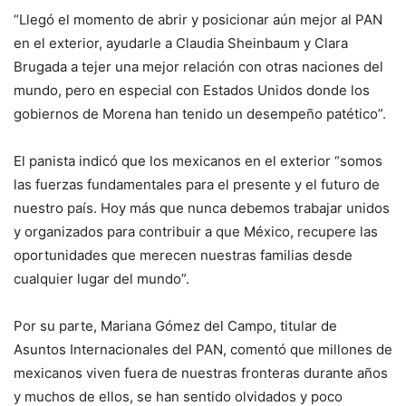
“Llegó el momento de abrir y posicionar aún mejor al PAN
en el exterior, ayudarle a Claudia Sheinbaum y Clara
Brugada a tejer una mejor relación con otras naciones del
mundo, pero en especial con Estados Unidos donde los
gobiernos de Morena han tenido un desempeño patético”.
El panista indicó que los mexicanos en el exterior “somos
las fuerzas fundamentales para el presente y el futuro de
nuestro país. Hoy más que nunca debemos trabajar unidos
y organizados para contribuir a que México, recupere las
oportunidades que merecen nuestras familias desde
cualquier lugar del mundo”.
Por su parte, Mariana Gómez del Campo, titular de
Asuntos Internacionales del PAN, comentó que millones de
mexicanos viven fuera de nuestras fronteras durante años
y muchos de ellos, se han sentido olvidados y poco