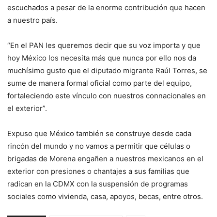
escuchados a pesar de la enorme contribución que hacen
a nuestro país.
“En el PAN les queremos decir que su voz importa y que
hoy México los necesita más que nunca por ello nos da
muchísimo gusto que el diputado migrante Raúl Torres, se
sume de manera formal oficial como parte del equipo,
fortaleciendo este vínculo con nuestros connacionales en
el exterior”.
Expuso que México también se construye desde cada
rincón del mundo y no vamos a permitir que células o
brigadas de Morena engañen a nuestros mexicanos en el
exterior con presiones o chantajes a sus familias que
radican en la CDMX con la suspensión de programas
sociales como vivienda, casa, apoyos, becas, entre otros.