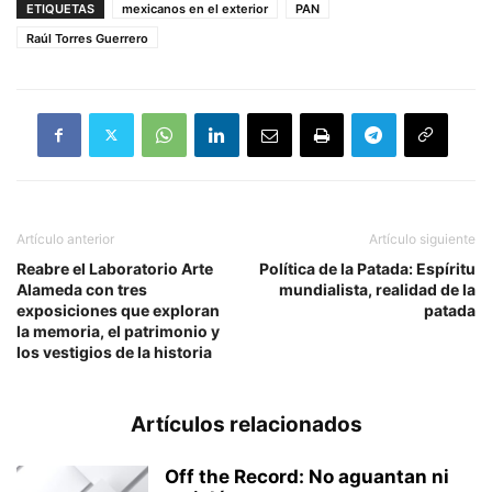
ETIQUETAS
mexicanos en el exterior
PAN
Raúl Torres Guerrero
Artículo anterior
Artículo siguiente
Reabre el Laboratorio Arte
Política de la Patada: Espíritu
Alameda con tres
mundialista, realidad de la
exposiciones que exploran
patada
la memoria, el patrimonio y
los vestigios de la historia
Artículos relacionados
Off the Record: No aguantan ni