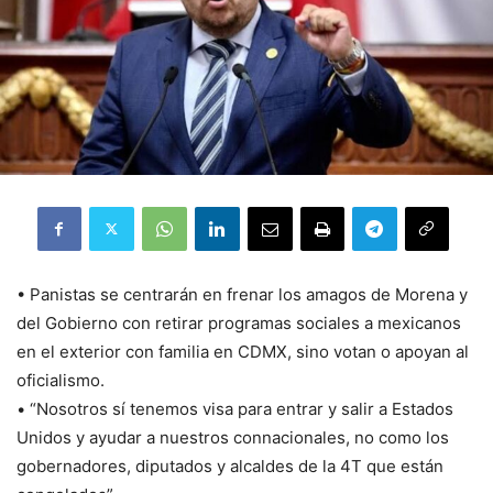
• Panistas se centrarán en frenar los amagos de Morena y
del Gobierno con retirar programas sociales a mexicanos
en el exterior con familia en CDMX, sino votan o apoyan al
oficialismo.
• “Nosotros sí tenemos visa para entrar y salir a Estados
Unidos y ayudar a nuestros connacionales, no como los
gobernadores, diputados y alcaldes de la 4T que están