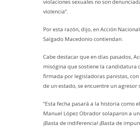
violaciones sexuales no son denunciad
violencia”.
Por esta razón, dijo, en Acción Nacio
Salgado Macedonio contiendan.
Cabe destacar que en días pasados, Ac
misógina que sostiene la candidatura
firmada por legisladoras panistas, con l
de un estado, se encuentre un agresor 
“Esta fecha pasará a la historia como 
Manuel López Obrador solaparon a un 
¡Basta de indiferencia! ¡Basta de impun