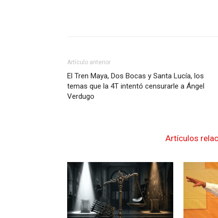
Artículo anterior
El Tren Maya, Dos Bocas y Santa Lucía, los
temas que la 4T intentó censurarle a Ángel
Verdugo
Artículos rela