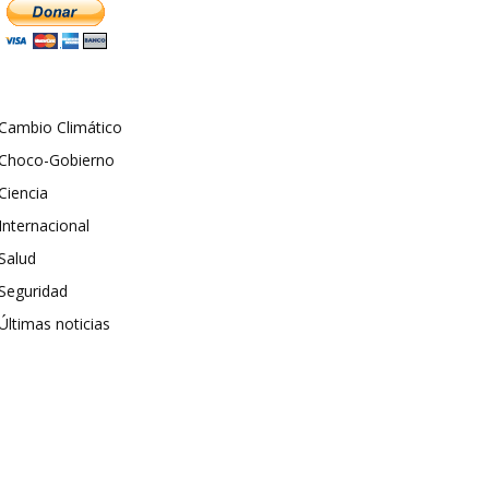
Cambio Climático
Choco-Gobierno
Ciencia
Internacional
Salud
Seguridad
Últimas noticias