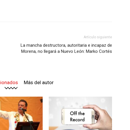
Artículo siguiente
La mancha destructora, autoritaria e incapaz de
Morena, no llegará a Nuevo León: Marko Cortés
cionados
Más del autor