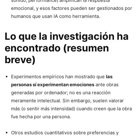
sonido, performance) amplifican la respuesta
emocional, y esos factores pueden ser gestionados por
humanos que usan IA como herramienta.
Lo que la investigación ha
encontrado (resumen
breve)
Experimentos empíricos han mostrado que
las
personas sí experimentan emociones
ante obras
generadas por ordenador; no es una reacción
meramente intelectual. Sin embargo, suelen valorar
más (o sentir más intensidad) cuando creen que la obra
fue hecha por una persona.
Otros estudios cuantitativos sobre preferencias y