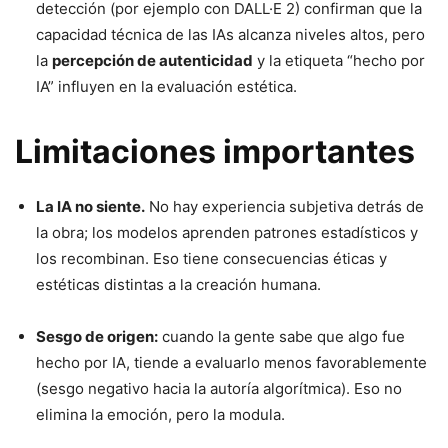
detección (por ejemplo con DALL·E 2) confirman que la
capacidad técnica de las IAs alcanza niveles altos, pero
la
percepción de autenticidad
y la etiqueta “hecho por
IA” influyen en la evaluación estética.
Limitaciones importantes
La IA no siente.
No hay experiencia subjetiva detrás de
la obra; los modelos aprenden patrones estadísticos y
los recombinan. Eso tiene consecuencias éticas y
estéticas distintas a la creación humana.
Sesgo de origen:
cuando la gente sabe que algo fue
hecho por IA, tiende a evaluarlo menos favorablemente
(sesgo negativo hacia la autoría algorítmica). Eso no
elimina la emoción, pero la modula.