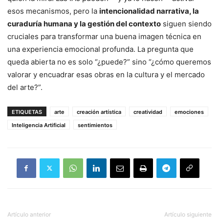
esos mecanismos, pero la
intencionalidad narrativa, la
curaduría humana y la gestión del contexto
siguen siendo
cruciales para transformar una buena imagen técnica en
una experiencia emocional profunda. La pregunta que
queda abierta no es solo “¿puede?” sino “¿cómo queremos
valorar y encuadrar esas obras en la cultura y el mercado
del arte?”.
ETIQUETAS
arte
creación artística
creatividad
emociones
Inteligencia Artificial
sentimientos
Artículo anterior
Artículo siguiente