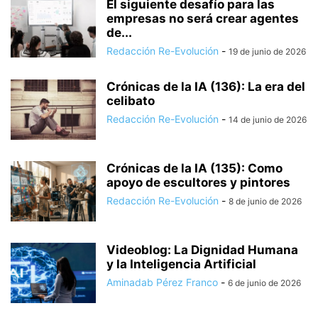
El siguiente desafío para las
empresas no será crear agentes
de...
Redacción Re-Evolución
-
19 de junio de 2026
Crónicas de la IA (136): La era del
celibato
Redacción Re-Evolución
-
14 de junio de 2026
Crónicas de la IA (135): Como
apoyo de escultores y pintores
Redacción Re-Evolución
-
8 de junio de 2026
Videoblog: La Dignidad Humana
y la Inteligencia Artificial
Aminadab Pérez Franco
-
6 de junio de 2026