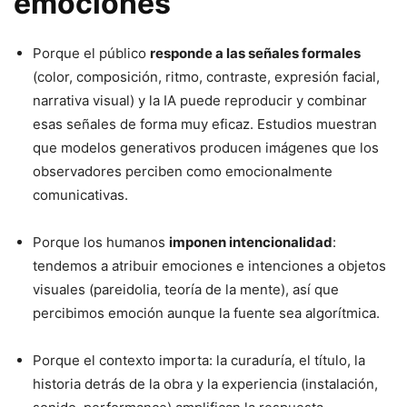
emociones
Porque el público
responde a las señales formales
(color, composición, ritmo, contraste, expresión facial,
narrativa visual) y la IA puede reproducir y combinar
esas señales de forma muy eficaz. Estudios muestran
que modelos generativos producen imágenes que los
observadores perciben como emocionalmente
comunicativas.
Porque los humanos
imponen intencionalidad
:
tendemos a atribuir emociones e intenciones a objetos
visuales (pareidolia, teoría de la mente), así que
percibimos emoción aunque la fuente sea algorítmica.
Porque el contexto importa: la curaduría, el título, la
historia detrás de la obra y la experiencia (instalación,