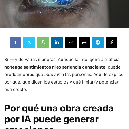
Sí — y de varias maneras. Aunque la inteligencia artificial
no tenga sentimientos ni experiencia consciente
, puede
producir obras que
muevan
a las personas. Aquí te explico
por qué, qué dicen los estudios y qué limita (y potencia)
ese efecto.
Por qué una obra creada
por IA puede generar