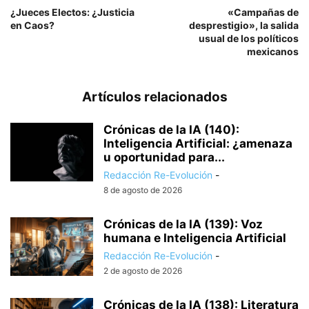
¿Jueces Electos: ¿Justicia
«Campañas de
en Caos?
desprestigio», la salida
usual de los políticos
mexicanos
Artículos relacionados
Crónicas de la IA (140):
Inteligencia Artificial: ¿amenaza
u oportunidad para...
Redacción Re-Evolución
-
8 de agosto de 2026
Crónicas de la IA (139): Voz
humana e Inteligencia Artificial
Redacción Re-Evolución
-
2 de agosto de 2026
Crónicas de la IA (138): Literatura