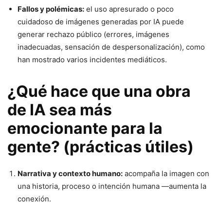
Fallos y polémicas:
el uso apresurado o poco
cuidadoso de imágenes generadas por IA puede
generar rechazo público (errores, imágenes
inadecuadas, sensación de despersonalización), como
han mostrado varios incidentes mediáticos.
¿Qué hace que una obra
de IA sea más
emocionante para la
gente? (prácticas útiles)
Narrativa y contexto humano:
acompaña la imagen con
una historia, proceso o intención humana —aumenta la
conexión.