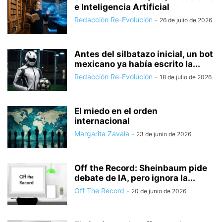
e Inteligencia Artificial
Redacción Re-Evolución
-
26 de julio de 2026
Antes del silbatazo inicial, un bot
mexicano ya había escrito la...
Redacción Re-Evolución
-
18 de julio de 2026
El miedo en el orden
internacional
Margarita Zavala
-
23 de junio de 2026
Off the Record: Sheinbaum pide
debate de IA, pero ignora la...
Off The Record
-
20 de junio de 2026