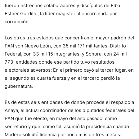
fueron estrechos colaboradores y discípulos de Elba
Esther Gordillo, la líder magisterial encarcelada por
corrupción.
Los otros tres estados que concentran el mayor padrón del
PAN son Nuevo León, con 35 mil 171 militantes; Distrito
Federal, con 33 mil 15 integrantes, y Sonora, con 24 mil
773, entidades donde ese partido tuvo resultados
electorales adversos: En el primero cayó al tercer lugar, en
el segundo es cuarta fuerza y en el tercero perdió la
gubernatura.
Es de estas seis entidades de donde procede el respaldo a
Anaya, el actual coordinador de los diputados federales del
PAN que fue electo, en mayo del año pasado, como
secretario y que, como tal, asumió la presidencia cuando
Madero solicitó licencia por poco más de tres meses.