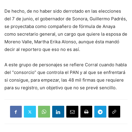
De hecho, de no haber sido derrotado en las elecciones
del 7 de junio, el gobernador de Sonora, Guillermo Padrés,
se proyectaba como compañero de fórmula de Anaya
como secretario general, un cargo que quiere la esposa de
Moreno Valle, Martha Erika Alonso, aunque ésta mandó
decir al reportero que eso no es así.
A este grupo de personajes se refiere Corral cuando habla
del “consorcio” que controla el PAN y al que se enfrentará
si consigue, para empezar, las 48 mil firmas que requiere
para su registro, un objetivo que no se prevé sencillo.