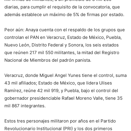
diarias, para cumplir el requisito de la convocatoria, que
además establece un máximo de 5% de firmas por estado.
Peor aún: Anaya cuenta con el respaldo de los grupos que
controlan el PAN en Veracruz, Estado de México, Puebla,
Nuevo León, Distrito Federal y Sonora, los seis estados
que reúnen 217 mil 550 militantes, la mitad del Registro
Nacional de Miembros del padrón panista.
Veracruz, donde Miguel Angel Yunes tiene el control, suma
43 mil afiliados; Estado de México, que lidera Ulises
Ramírez, reúne 42 mil 919, y Puebla, bajo el control del
gobernador presidenciable Rafael Moreno Valle, tiene 35
mil 867 integrantes.
Estos tres personajes militaron por años en el Partido
Revolucionario Institucional (PRI) y los dos primeros