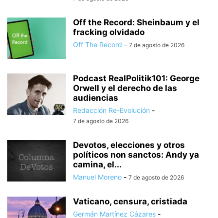
Off the Record: Sheinbaum y el
fracking olvidado
Off The Record
-
7 de agosto de 2026
Podcast RealPolitik101: George
Orwell y el derecho de las
audiencias
Redacción Re-Evolución
-
7 de agosto de 2026
Devotos, elecciones y otros
políticos non sanctos: Andy ya
camina, el...
Manuel Moreno
-
7 de agosto de 2026
Vaticano, censura, cristiada
Germán Martínez Cázares
-