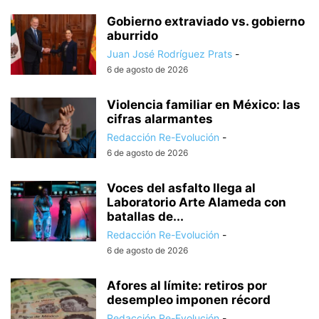
Gobierno extraviado vs. gobierno
aburrido
Juan José Rodríguez Prats
-
6 de agosto de 2026
Violencia familiar en México: las
cifras alarmantes
Redacción Re-Evolución
-
6 de agosto de 2026
Voces del asfalto llega al
Laboratorio Arte Alameda con
batallas de...
Redacción Re-Evolución
-
6 de agosto de 2026
Afores al límite: retiros por
desempleo imponen récord
Redacción Re-Evolución
-