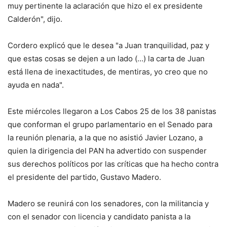
muy pertinente la aclaración que hizo el ex presidente
Calderón", dijo.
Cordero explicó que le desea "a Juan tranquilidad, paz y
que estas cosas se dejen a un lado (…) la carta de Juan
está llena de inexactitudes, de mentiras, yo creo que no
ayuda en nada".
Este miércoles llegaron a Los Cabos 25 de los 38 panistas
que conforman el grupo parlamentario en el Senado para
la reunión plenaria, a la que no asistió Javier Lozano, a
quien la dirigencia del PAN ha advertido con suspender
sus derechos políticos por las críticas que ha hecho contra
el presidente del partido, Gustavo Madero.
Madero se reunirá con los senadores, con la militancia y
con el senador con licencia y candidato panista a la