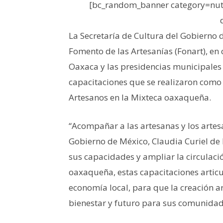
[bc_random_banner category=nutr
La Secretaría de Cultura del Gobierno 
Fomento de las Artesanías (Fonart), en
Oaxaca y las presidencias municipales d
capacitaciones que se realizaron como 
Artesanos en la Mixteca oaxaqueña.
“Acompañar a las artesanas y los artesa
Gobierno de México, Claudia Curiel de Ic
sus capacidades y ampliar la circulació
oaxaqueña, estas capacitaciones articu
economía local, para que la creación a
bienestar y futuro para sus comunidad