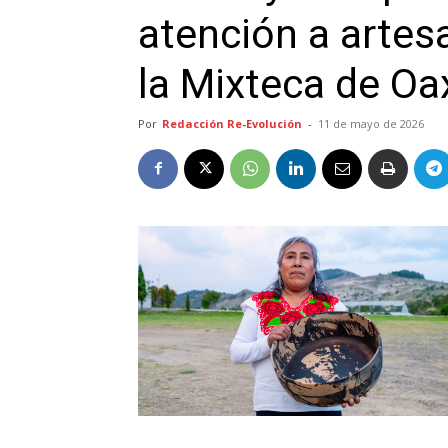
atención a artes
la Mixteca de Oa
Por
Redacción Re-Evolución
-
11 de mayo de 2026