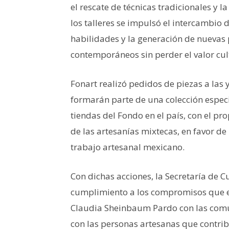
el rescate de técnicas tradicionales y l
los talleres se impulsó el intercambio 
habilidades y la generación de nuevas
contemporáneos sin perder el valor cul
Fonart realizó pedidos de piezas a las
formarán parte de una colección especia
tiendas del Fondo en el país, con el pr
de las artesanías mixtecas, en favor de
trabajo artesanal mexicano.
Con dichas acciones, la Secretaría de 
cumplimiento a los compromisos que en
Claudia Sheinbaum Pardo con las comu
con las personas artesanas que contrib