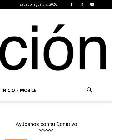
sábado, agosto 8, 2026
INICIO – MOBILE
Ayúdanos con tu Donativo