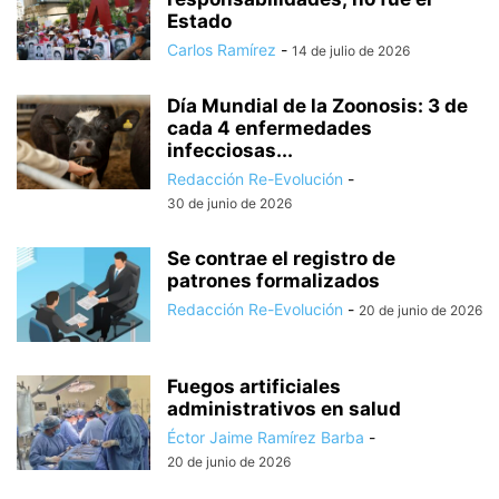
Estado
Carlos Ramírez
-
14 de julio de 2026
Día Mundial de la Zoonosis: 3 de
cada 4 enfermedades
infecciosas...
Redacción Re-Evolución
-
30 de junio de 2026
Se contrae el registro de
patrones formalizados
Redacción Re-Evolución
-
20 de junio de 2026
Fuegos artificiales
administrativos en salud
Éctor Jaime Ramírez Barba
-
20 de junio de 2026