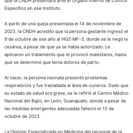
que la CNDH presentará ante el Órgano Interno de Control
Específico en ese Instituto.
A partir de una queja presentada el 14 de noviembre de
2023, la CNDH acreditó que la persona gestante ingresó el
9 de octubre de ese año al HGZ-MF-3, donde se le negó la
cesárea, a pesar de que ya se había autorizado. Le
aplicaron un tratamiento que le provocó malestares, hasta
que se determinó que tenía dolores de parto.
Al nacer, la persona neonata presentó problemas
respiratorios y fue trasladada al área de cuneros. Dado que
su estado de salud era grave, se le refirió al Centro Médico
Nacional del Bajío, en León, Guanajuato, donde a pesar de
las medidas emergentes adecuadas falleció el 13 de
octubre de 2023.
La Opinión Especializada en Medicina del personal de la