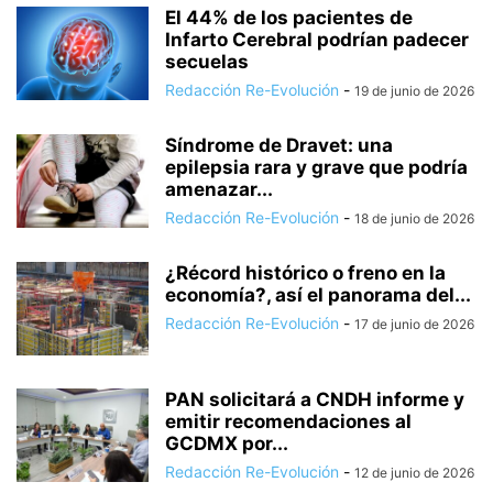
El 44% de los pacientes de
Infarto Cerebral podrían padecer
secuelas
Redacción Re-Evolución
-
19 de junio de 2026
Síndrome de Dravet: una
epilepsia rara y grave que podría
amenazar...
Redacción Re-Evolución
-
18 de junio de 2026
¿Récord histórico o freno en la
economía?, así el panorama del...
Redacción Re-Evolución
-
17 de junio de 2026
PAN solicitará a CNDH informe y
emitir recomendaciones al
GCDMX por...
Redacción Re-Evolución
-
12 de junio de 2026