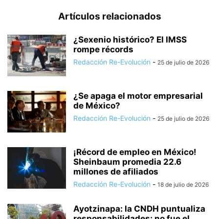
Artículos relacionados
¿Sexenio histórico? El IMSS
rompe récords
Redacción Re-Evolución
-
25 de julio de 2026
¿Se apaga el motor empresarial
de México?
Redacción Re-Evolución
-
25 de julio de 2026
¡Récord de empleo en México!
Sheinbaum promedia 22.6
millones de afiliados
Redacción Re-Evolución
-
18 de julio de 2026
Ayotzinapa: la CNDH puntualiza
responsabilidades; no fue el