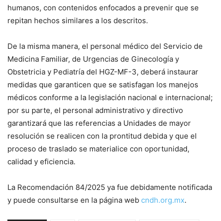
humanos, con contenidos enfocados a prevenir que se
repitan hechos similares a los descritos.
De la misma manera, el personal médico del Servicio de
Medicina Familiar, de Urgencias de Ginecología y
Obstetricia y Pediatría del HGZ-MF-3, deberá instaurar
medidas que garanticen que se satisfagan los manejos
médicos conforme a la legislación nacional e internacional;
por su parte, el personal administrativo y directivo
garantizará que las referencias a Unidades de mayor
resolución se realicen con la prontitud debida y que el
proceso de traslado se materialice con oportunidad,
calidad y eficiencia.
La Recomendación 84/2025 ya fue debidamente notificada
y puede consultarse en la página web
cndh.org.mx
.