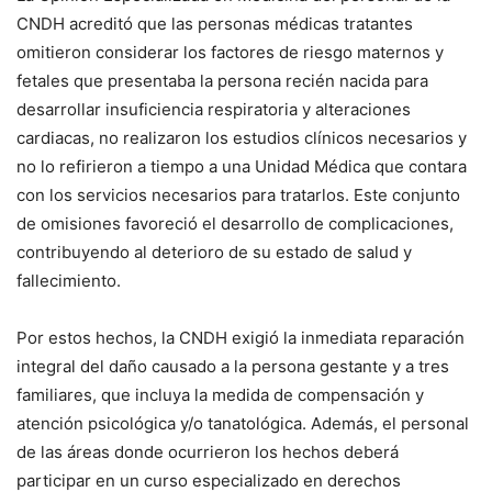
CNDH acreditó que las personas médicas tratantes
omitieron considerar los factores de riesgo maternos y
fetales que presentaba la persona recién nacida para
desarrollar insuficiencia respiratoria y alteraciones
cardiacas, no realizaron los estudios clínicos necesarios y
no lo refirieron a tiempo a una Unidad Médica que contara
con los servicios necesarios para tratarlos. Este conjunto
de omisiones favoreció el desarrollo de complicaciones,
contribuyendo al deterioro de su estado de salud y
fallecimiento.
Por estos hechos, la CNDH exigió la inmediata reparación
integral del daño causado a la persona gestante y a tres
familiares, que incluya la medida de compensación y
atención psicológica y/o tanatológica. Además, el personal
de las áreas donde ocurrieron los hechos deberá
participar en un curso especializado en derechos