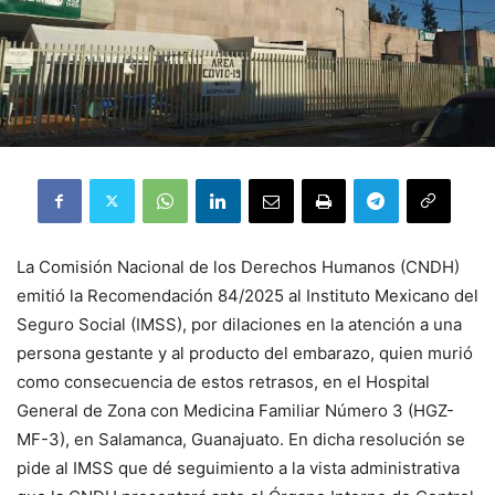
La Comisión Nacional de los Derechos Humanos (CNDH)
emitió la Recomendación 84/2025 al Instituto Mexicano del
Seguro Social (IMSS), por dilaciones en la atención a una
persona gestante y al producto del embarazo, quien murió
como consecuencia de estos retrasos, en el Hospital
General de Zona con Medicina Familiar Número 3 (HGZ-
MF-3), en Salamanca, Guanajuato. En dicha resolución se
pide al IMSS que dé seguimiento a la vista administrativa