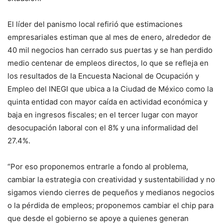
El líder del panismo local refirió que estimaciones
empresariales estiman que al mes de enero, alrededor de
40 mil negocios han cerrado sus puertas y se han perdido
medio centenar de empleos directos, lo que se refleja en
los resultados de la Encuesta Nacional de Ocupación y
Empleo del INEGI que ubica a la Ciudad de México como la
quinta entidad con mayor caída en actividad económica y
baja en ingresos fiscales; en el tercer lugar con mayor
desocupación laboral con el 8% y una informalidad del
27.4%.
“Por eso proponemos entrarle a fondo al problema,
cambiar la estrategia con creatividad y sustentabilidad y no
sigamos viendo cierres de pequeños y medianos negocios
o la pérdida de empleos; proponemos cambiar el chip para
que desde el gobierno se apoye a quienes generan