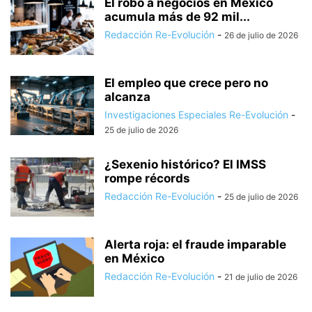
El robo a negocios en México
acumula más de 92 mil...
Redacción Re-Evolución
-
26 de julio de 2026
El empleo que crece pero no
alcanza
Investigaciones Especiales Re-Evolución
-
25 de julio de 2026
¿Sexenio histórico? El IMSS
rompe récords
Redacción Re-Evolución
-
25 de julio de 2026
Alerta roja: el fraude imparable
en México
Redacción Re-Evolución
-
21 de julio de 2026