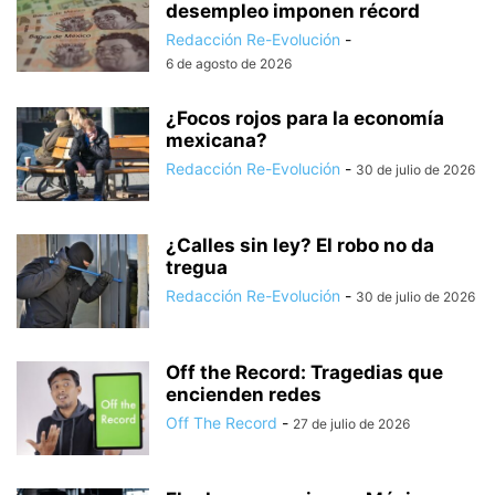
desempleo imponen récord
Redacción Re-Evolución
-
6 de agosto de 2026
¿Focos rojos para la economía
mexicana?
Redacción Re-Evolución
-
30 de julio de 2026
¿Calles sin ley? El robo no da
tregua
Redacción Re-Evolución
-
30 de julio de 2026
Off the Record: Tragedias que
encienden redes
Off The Record
-
27 de julio de 2026