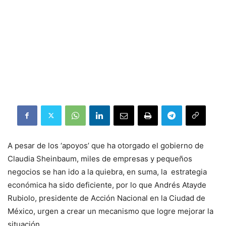
A pesar de los ‘apoyos’ que ha otorgado el gobierno de
Claudia Sheinbaum, miles de empresas y pequeños
negocios se han ido a la quiebra, en suma, la estrategia
económica ha sido deficiente, por lo que Andrés Atayde
Rubiolo, presidente de Acción Nacional en la Ciudad de
México, urgen a crear un mecanismo que logre mejorar la
situación.