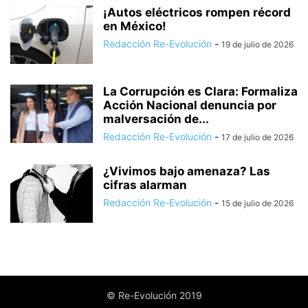
¡Autos eléctricos rompen récord
en México!
Redacción Re-Evolución
-
19 de julio de 2026
La Corrupción es Clara: Formaliza
Acción Nacional denuncia por
malversación de...
Redacción Re-Evolución
-
17 de julio de 2026
¿Vivimos bajo amenaza? Las
cifras alarman
Redacción Re-Evolución
-
15 de julio de 2026
© Re-Evolución 2019