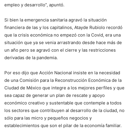
empleo y desarrollo”, apuntó.
Si bien la emergencia sanitaria agravó la situación
financiera de las y los capitalinos, Atayde Rubiolo recordó
que la crisis económica no empezó con la Covid, era una
situación que ya se venia arrastrando desde hace más de
un año pero se agravó con el cierre y las restricciones
derivadas de la pandemia.
Por eso dijo que Acción Nacional insiste en la necesidad
de una Comisión para la Reconstrucción Económica de la
Ciudad de México que integre a los mejores perfiles y que
sea capaz de generar un plan de rescate y apoyo
económico creativo y sustentable que contemple a todos
los sectores que contribuyen al desarrollo de la ciudad, no
sólo para las micro y pequeños negocios y
establecimientos que son el pilar de la economía familiar.