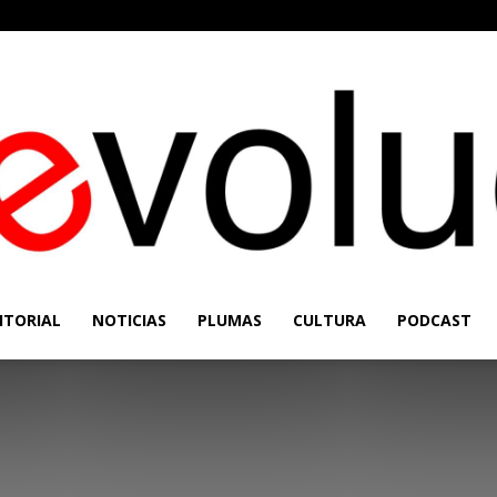
ITORIAL
NOTICIAS
PLUMAS
CULTURA
PODCAST
Re-
Evolución