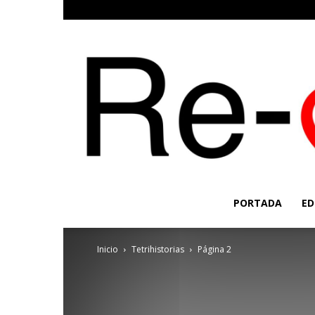
PORTADA
ED
Inicio
Tetrihistorias
Página 2