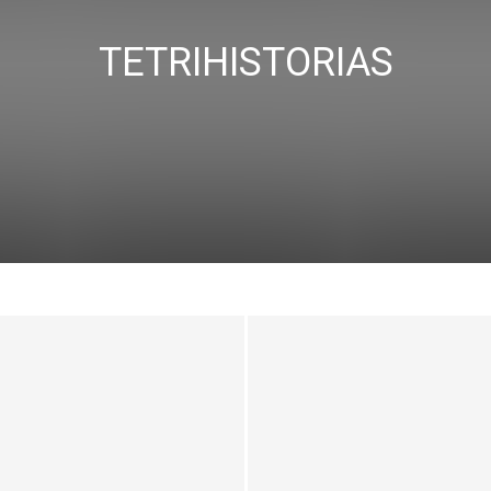
TETRIHISTORIAS