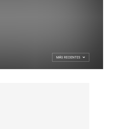
MÁS RECIENTES