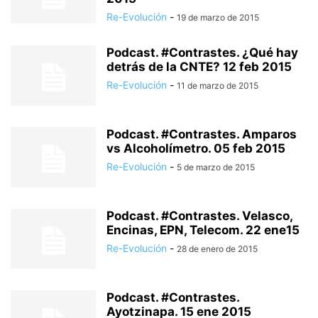
Re-Evolución
-
19 de marzo de 2015
Podcast. #Contrastes. ¿Qué hay
detrás de la CNTE? 12 feb 2015
Re-Evolución
-
11 de marzo de 2015
Podcast. #Contrastes. Amparos
vs Alcoholímetro. 05 feb 2015
Re-Evolución
-
5 de marzo de 2015
Podcast. #Contrastes. Velasco,
Encinas, EPN, Telecom. 22 ene15
Re-Evolución
-
28 de enero de 2015
Podcast. #Contrastes.
Ayotzinapa. 15 ene 2015