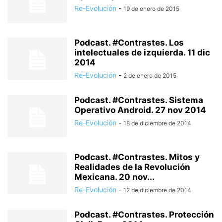
Re-Evolución
-
19 de enero de 2015
Podcast. #Contrastes. Los
intelectuales de izquierda. 11 dic
2014
Re-Evolución
-
2 de enero de 2015
Podcast. #Contrastes. Sistema
Operativo Android. 27 nov 2014
Re-Evolución
-
18 de diciembre de 2014
Podcast. #Contrastes. Mitos y
Realidades de la Revolución
Mexicana. 20 nov...
Re-Evolución
-
12 de diciembre de 2014
Podcast. #Contrastes. Protección