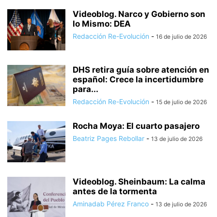
Videoblog. Narco y Gobierno son
lo Mismo: DEA
Redacción Re-Evolución
-
16 de julio de 2026
DHS retira guía sobre atención en
español: Crece la incertidumbre
para...
Redacción Re-Evolución
-
15 de julio de 2026
Rocha Moya: El cuarto pasajero
Beatriz Pages Rebollar
-
13 de julio de 2026
Videoblog. Sheinbaum: La calma
antes de la tormenta
Aminadab Pérez Franco
-
13 de julio de 2026