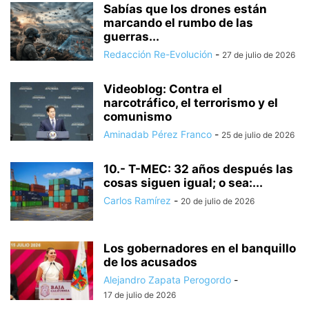
Sabías que los drones están
marcando el rumbo de las
guerras...
Redacción Re-Evolución
-
27 de julio de 2026
Videoblog: Contra el
narcotráfico, el terrorismo y el
comunismo
Aminadab Pérez Franco
-
25 de julio de 2026
10.- T-MEC: 32 años después las
cosas siguen igual; o sea:...
Carlos Ramírez
-
20 de julio de 2026
Los gobernadores en el banquillo
de los acusados
Alejandro Zapata Perogordo
-
17 de julio de 2026