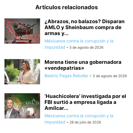
Artículos relacionados
¿Abrazos, no balazos? Disparan
AMLO y Sheinbaum compra de
armas y...
Méxicanos contra la corrupción y la
Impunidad
-
5 de agosto de 2026
Morena tiene una gobernadora
«vendepatrias»
Beatriz Pages Rebollar
-
3 de agosto de 2026
‘Huachicolera’ investigada por el
FBI surtió a empresa ligada a
Amílcar...
Méxicanos contra la corrupción y la
Impunidad
-
28 de julio de 2026