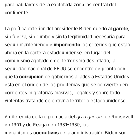
para habitantes de la explotada zona las central del
continente.
La política exterior del presidente Biden quedó al
garete
,
sin fuerza, sin rumbo y sin la legitimidad necesaria para
seguir manteniendo e
imponiendo
los criterios que están
ahora en la cartera estadounidense: en lugar del
comunismo agotado o del terrorismo desinflado, la
seguridad nacional de EEUU se encontró de pronto con
que la
corrupción
de gobiernos aliados a Estados Unidos
está en el origen de los problemas que se convierten en
corrientes migratorias masivas, ilegales y sobre todo
violentas tratando de entrar a territorio estadounidense.
A diferencia de la diplomacia del
gran garrote
de Roosevelt
en 1901 y de Reagan en 1981-1989, los
mecanismos
coercitivos
de la administración Biden son