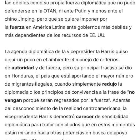
tan débiles como su propia fuerza diplomática que no pudo
defenderse en la OTAN, ni ante Putin y menos ante el
chino Jinping, pero que se quiere imponer por
la
fuerza
en América Latina ante gobiernos más débiles y
más dependientes de los recursos de EE. UU.
La agenda diplomática de la vicepresidenta Harris quiso
dejar un poco en el ambiente el manejo de criterios
de
autoridad
y de fuerza, pero su principal fracaso se dio
en Honduras, el país que está aportando el mayor número
de migrantes ilegales, cuando simplemente
redujo
la
diplomacia o los principios de convivencia a la frase de “
no
vengan
porque serán regresados por la fuerza”. Además
del desconocimiento de la realidad centroamericana, la
vicepresidenta Harris demostró
carecer
de sensibilidad
diplomática para tratar con aliados que en estos momentos
están mirando hacia otras potencias en busca de apoyo