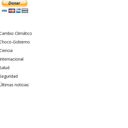
Cambio Climático
Choco-Gobierno
Ciencia
Internacional
Salud
Seguridad
Últimas noticias