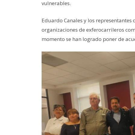
vulnerables.
Eduardo Canales y los representantes
organizaciones de exferocarrileros com
momento se han logrado poner de acu