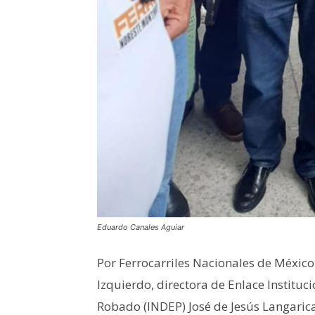
Eduardo Canales Aguiar
Por Ferrocarriles Nacionales de México
Izquierdo, directora de Enlace Instituci
Robado (INDEP) José de Jesús Langarica