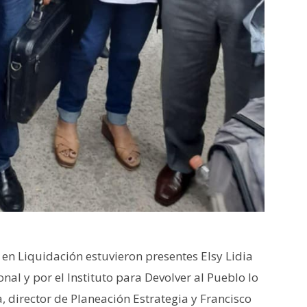
 en Liquidación estuvieron presentes Elsy Lidia
onal y por el Instituto para Devolver al Pueblo lo
, director de Planeación Estrategia y Francisco