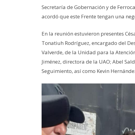
Secretaría de Gobernación y de Ferroca
acordó que este Frente tengan una nego
En la reunión estuvieron presentes Cés
Tonatiuh Rodríguez, encargado del Des
Valverde, de la Unidad para la Atención
Jiménez, directora de la UAO; Abel Sald
Seguimiento, así como Kevin Hernández