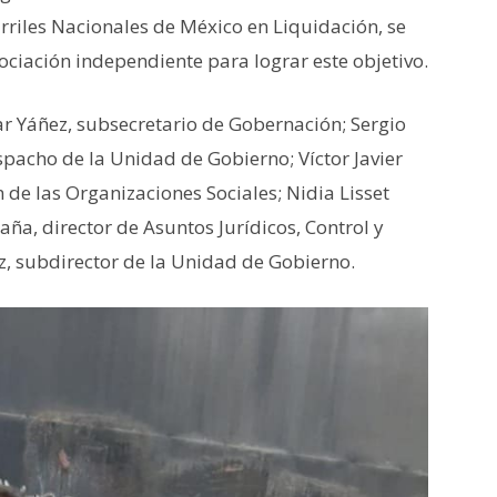
rriles Nacionales de México en Liquidación, se
ciación independiente para lograr este objetivo.
ar Yáñez, subsecretario de Gobernación; Sergio
pacho de la Unidad de Gobierno; Víctor Javier
 de las Organizaciones Sociales; Nidia Lisset
aña, director de Asuntos Jurídicos, Control y
, subdirector de la Unidad de Gobierno.