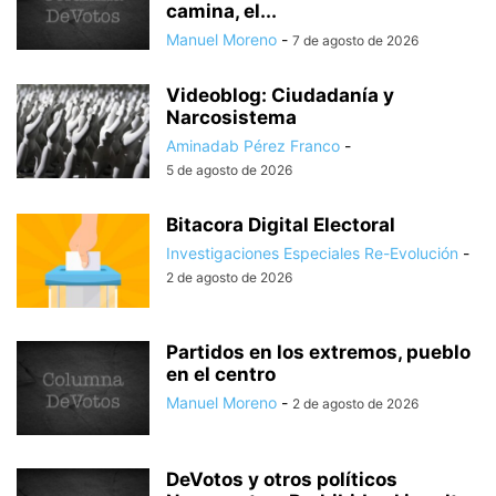
camina, el...
Manuel Moreno
-
7 de agosto de 2026
Videoblog: Ciudadanía y
Narcosistema
Aminadab Pérez Franco
-
5 de agosto de 2026
Bitacora Digital Electoral
Investigaciones Especiales Re-Evolución
-
2 de agosto de 2026
Partidos en los extremos, pueblo
en el centro
Manuel Moreno
-
2 de agosto de 2026
DeVotos y otros políticos