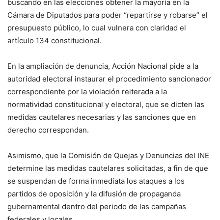
buscando en las elecciones obtener la mayoría en la
Cámara de Diputados para poder “repartirse y robarse” el
presupuesto público, lo cual vulnera con claridad el
artículo 134 constitucional.
En la ampliación de denuncia, Acción Nacional pide a la
autoridad electoral instaurar el procedimiento sancionador
correspondiente por la violación reiterada a la
normatividad constitucional y electoral, que se dicten las
medidas cautelares necesarias y las sanciones que en
derecho correspondan.
Asimismo, que la Comisión de Quejas y Denuncias del INE
determine las medidas cautelares solicitadas, a fin de que
se suspendan de forma inmediata los ataques a los
partidos de oposición y la difusión de propaganda
gubernamental dentro del periodo de las campañas
federales y locales.