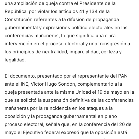
una ampliación de queja contra el Presidente de la
República, por violar los artículos 41 y 134 de la
Constitución referentes a la difusión de propaganda
gubernamental y expresiones político electorales en las
conferencias mañaneras, lo que significa una clara
intervención en el proceso electoral y una transgresión a
los principios de neutralidad, imparcialidad, certeza y
legalidad.
El documento, presentado por el representante del PAN
ante el INE, Víctor Hugo Sondón, complementario a la
queja presentada ante la misma Unidad el 19 de mayo en la
que se solicitó la suspensión definitiva de las conferencias
mañaneras por la reincidencia en los ataques a la
oposición y la propaganda gubernamental en pleno
proceso electoral, señala que, en la conferencia del 20 de
mayo el Ejecutivo federal expresó que la oposición está