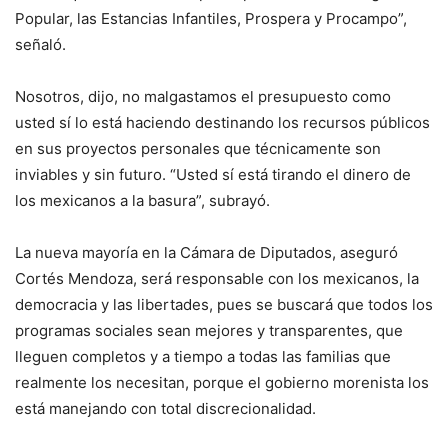
Popular, las Estancias Infantiles, Prospera y Procampo”,
señaló.
Nosotros, dijo, no malgastamos el presupuesto como
usted sí lo está haciendo destinando los recursos públicos
en sus proyectos personales que técnicamente son
inviables y sin futuro. “Usted sí está tirando el dinero de
los mexicanos a la basura”, subrayó.
La nueva mayoría en la Cámara de Diputados, aseguró
Cortés Mendoza, será responsable con los mexicanos, la
democracia y las libertades, pues se buscará que todos los
programas sociales sean mejores y transparentes, que
lleguen completos y a tiempo a todas las familias que
realmente los necesitan, porque el gobierno morenista los
está manejando con total discrecionalidad.