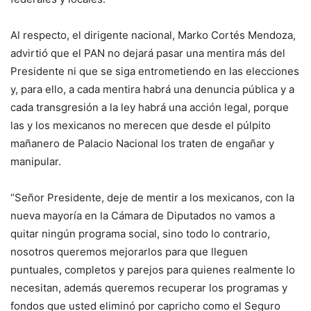
Al respecto, el dirigente nacional, Marko Cortés Mendoza,
advirtió que el PAN no dejará pasar una mentira más del
Presidente ni que se siga entrometiendo en las elecciones
y, para ello, a cada mentira habrá una denuncia pública y a
cada transgresión a la ley habrá una acción legal, porque
las y los mexicanos no merecen que desde el púlpito
mañanero de Palacio Nacional los traten de engañar y
manipular.
“Señor Presidente, deje de mentir a los mexicanos, con la
nueva mayoría en la Cámara de Diputados no vamos a
quitar ningún programa social, sino todo lo contrario,
nosotros queremos mejorarlos para que lleguen
puntuales, completos y parejos para quienes realmente lo
necesitan, además queremos recuperar los programas y
fondos que usted eliminó por capricho como el Seguro