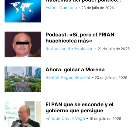
Esther Quintana
-
23 de julio de 2026
Podcast: «Sí, pero el PRIAN
huachicolea más»
Redacción Re-Evolución
-
21 de julio de 2026
Ahora: golear a Morena
Beatriz Pages Rebollar
-
20 de julio de 2026
El PAN que se esconde y el
gobierno que persigue
Enrique Davila Vega
-
19 de julio de 2026