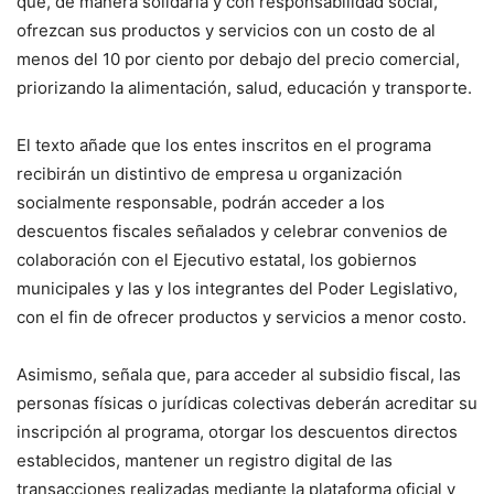
que, de manera solidaria y con responsabilidad social,
ofrezcan sus productos y servicios con un costo de al
menos del 10 por ciento por debajo del precio comercial,
priorizando la alimentación, salud, educación y transporte.
El texto añade que los entes inscritos en el programa
recibirán un distintivo de empresa u organización
socialmente responsable, podrán acceder a los
descuentos fiscales señalados y celebrar convenios de
colaboración con el Ejecutivo estatal, los gobiernos
municipales y las y los integrantes del Poder Legislativo,
con el fin de ofrecer productos y servicios a menor costo.
Asimismo, señala que, para acceder al subsidio fiscal, las
personas físicas o jurídicas colectivas deberán acreditar su
inscripción al programa, otorgar los descuentos directos
establecidos, mantener un registro digital de las
transacciones realizadas mediante la plataforma oficial y