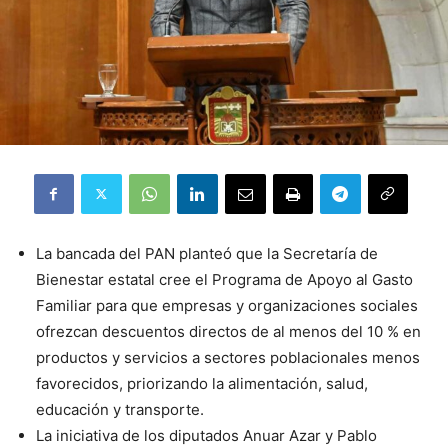
La bancada del PAN planteó que la Secretaría de
Bienestar estatal cree el Programa de Apoyo al Gasto
Familiar para que empresas y organizaciones sociales
ofrezcan descuentos directos de al menos del 10 % en
productos y servicios a sectores poblacionales menos
favorecidos, priorizando la alimentación, salud,
educación y transporte.
La iniciativa de los diputados Anuar Azar y Pablo