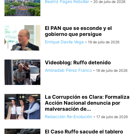
Beatriz Pages Rebollar
-
20 de julio de 2026
El PAN que se esconde y el
gobierno que persigue
Enrique Davila Vega
-
19 de julio de 2026
Videoblog: Ruffo detenido
Aminadab Pérez Franco
-
18 de julio de 2026
La Corrupción es Clara: Formaliza
Acción Nacional denuncia por
malversación de...
Redacción Re-Evolución
-
17 de julio de 2026
El Caso Ruffo sacude el tablero