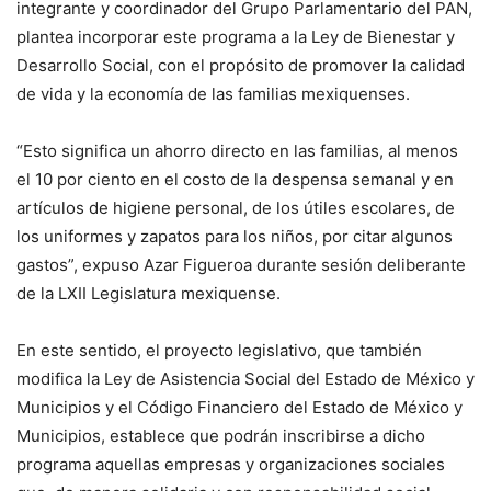
integrante y coordinador del Grupo Parlamentario del PAN,
plantea incorporar este programa a la Ley de Bienestar y
Desarrollo Social, con el propósito de promover la calidad
de vida y la economía de las familias mexiquenses.
“Esto significa un ahorro directo en las familias, al menos
el 10 por ciento en el costo de la despensa semanal y en
artículos de higiene personal, de los útiles escolares, de
los uniformes y zapatos para los niños, por citar algunos
gastos”, expuso Azar Figueroa durante sesión deliberante
de la LXII Legislatura mexiquense.
En este sentido, el proyecto legislativo, que también
modifica la Ley de Asistencia Social del Estado de México y
Municipios y el Código Financiero del Estado de México y
Municipios, establece que podrán inscribirse a dicho
programa aquellas empresas y organizaciones sociales