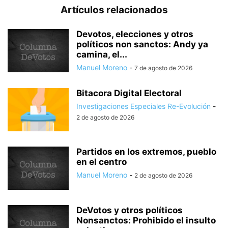
Artículos relacionados
Devotos, elecciones y otros
políticos non sanctos: Andy ya
camina, el...
Manuel Moreno
-
7 de agosto de 2026
Bitacora Digital Electoral
Investigaciones Especiales Re-Evolución
-
2 de agosto de 2026
Partidos en los extremos, pueblo
en el centro
Manuel Moreno
-
2 de agosto de 2026
DeVotos y otros políticos
Nonsanctos: Prohibido el insulto