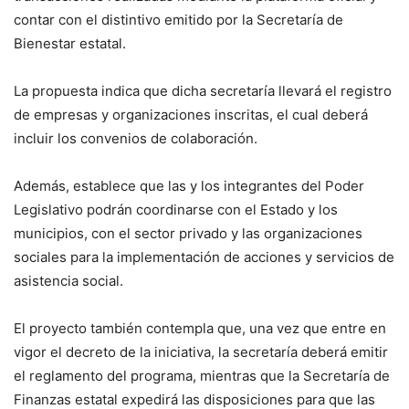
contar con el distintivo emitido por la Secretaría de
Bienestar estatal.
La propuesta indica que dicha secretaría llevará el registro
de empresas y organizaciones inscritas, el cual deberá
incluir los convenios de colaboración.
Además, establece que las y los integrantes del Poder
Legislativo podrán coordinarse con el Estado y los
municipios, con el sector privado y las organizaciones
sociales para la implementación de acciones y servicios de
asistencia social.
El proyecto también contempla que, una vez que entre en
vigor el decreto de la iniciativa, la secretaría deberá emitir
el reglamento del programa, mientras que la Secretaría de
Finanzas estatal expedirá las disposiciones para que las