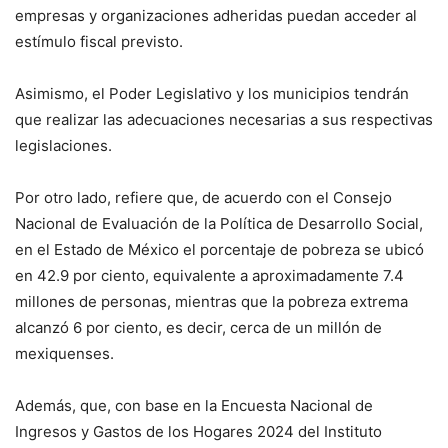
empresas y organizaciones adheridas puedan acceder al
estímulo fiscal previsto.
Asimismo, el Poder Legislativo y los municipios tendrán
que realizar las adecuaciones necesarias a sus respectivas
legislaciones.
Por otro lado, refiere que, de acuerdo con el Consejo
Nacional de Evaluación de la Política de Desarrollo Social,
en el Estado de México el porcentaje de pobreza se ubicó
en 42.9 por ciento, equivalente a aproximadamente 7.4
millones de personas, mientras que la pobreza extrema
alcanzó 6 por ciento, es decir, cerca de un millón de
mexiquenses.
Además, que, con base en la Encuesta Nacional de
Ingresos y Gastos de los Hogares 2024 del Instituto