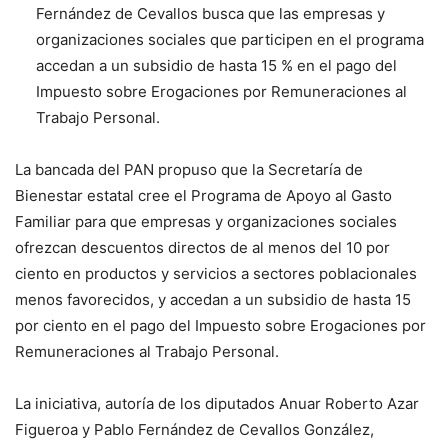
Fernández de Cevallos busca que las empresas y
organizaciones sociales que participen en el programa
accedan a un subsidio de hasta 15 % en el pago del
Impuesto sobre Erogaciones por Remuneraciones al
Trabajo Personal.
La bancada del PAN propuso que la Secretaría de
Bienestar estatal cree el Programa de Apoyo al Gasto
Familiar para que empresas y organizaciones sociales
ofrezcan descuentos directos de al menos del 10 por
ciento en productos y servicios a sectores poblacionales
menos favorecidos, y accedan a un subsidio de hasta 15
por ciento en el pago del Impuesto sobre Erogaciones por
Remuneraciones al Trabajo Personal.
La iniciativa, autoría de los diputados Anuar Roberto Azar
Figueroa y Pablo Fernández de Cevallos González,