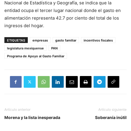
Nacional de Estadística y Geografía, se indica que la
entidad ocupa el tercer lugar nacional donde el gasto en
alimentación representa 42.7 por ciento del total de los
ingresos del hogar.
ETIQUETAS
empresas
gasto familiar
incentivos fiscales
legislatura mexiquense
PAN
Programa de Apoyo al Gasto Familiar
Artículo anterior
Artículo siguiente
Morena y la lista inesperada
Soberanía inútil