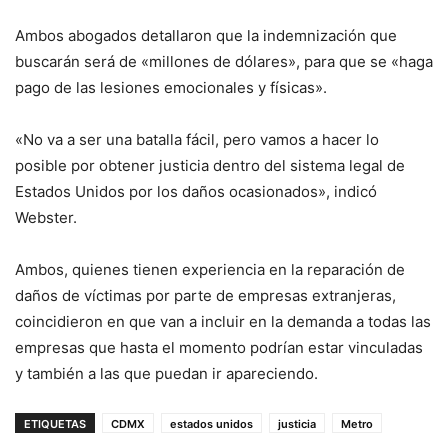
Ambos abogados detallaron que la indemnización que
buscarán será de «millones de dólares», para que se «haga
pago de las lesiones emocionales y físicas».
«No va a ser una batalla fácil, pero vamos a hacer lo
posible por obtener justicia dentro del sistema legal de
Estados Unidos por los daños ocasionados», indicó
Webster.
Ambos, quienes tienen experiencia en la reparación de
daños de víctimas por parte de empresas extranjeras,
coincidieron en que van a incluir en la demanda a todas las
empresas que hasta el momento podrían estar vinculadas
y también a las que puedan ir apareciendo.
ETIQUETAS
CDMX
estados unidos
justicia
Metro