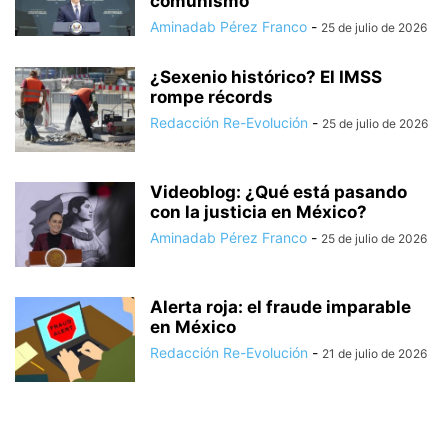
comunismo
Aminadab Pérez Franco
-
25 de julio de 2026
¿Sexenio histórico? El IMSS
rompe récords
Redacción Re-Evolución
-
25 de julio de 2026
Videoblog: ¿Qué está pasando
con la justicia en México?
Aminadab Pérez Franco
-
25 de julio de 2026
Alerta roja: el fraude imparable
en México
Redacción Re-Evolución
-
21 de julio de 2026