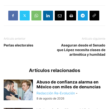
Artículo anterior
Artículo siguiente
Perlas electorales
Aseguran desde el Senado
que López necesita clases de
aritmética y humildad
Artículos relacionados
Abuso de confianza alarma en
México con miles de denuncias
Redacción Re-Evolución
-
8 de agosto de 2026