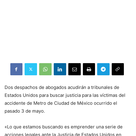
Dos despachos de abogados acudirán a tribunales de
Estados Unidos para buscar justicia para las víctimas del
accidente de Metro de Ciudad de México ocurrido el
pasado 3 de mayo.
«Lo que estamos buscando es emprender una serie de
acciones legales ante la Justicia de Estados Unidos en