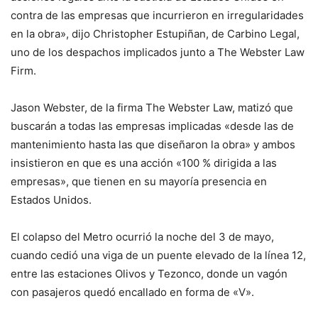
contra de las empresas que incurrieron en irregularidades
en la obra», dijo Christopher Estupiñan, de Carbino Legal,
uno de los despachos implicados junto a The Webster Law
Firm.
Jason Webster, de la firma The Webster Law, matizó que
buscarán a todas las empresas implicadas «desde las de
mantenimiento hasta las que diseñaron la obra» y ambos
insistieron en que es una acción «100 % dirigida a las
empresas», que tienen en su mayoría presencia en
Estados Unidos.
El colapso del Metro ocurrió la noche del 3 de mayo,
cuando cedió una viga de un puente elevado de la línea 12,
entre las estaciones Olivos y Tezonco, donde un vagón
con pasajeros quedó encallado en forma de «V».