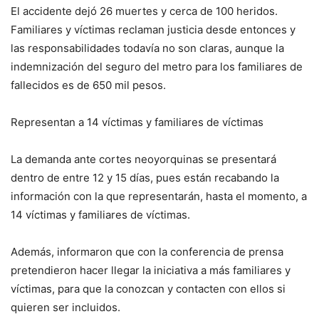
El accidente dejó 26 muertes y cerca de 100 heridos.
Familiares y víctimas reclaman justicia desde entonces y
las responsabilidades todavía no son claras, aunque la
indemnización del seguro del metro para los familiares de
fallecidos es de 650 mil pesos.
Representan a 14 víctimas y familiares de víctimas
La demanda ante cortes neoyorquinas se presentará
dentro de entre 12 y 15 días, pues están recabando la
información con la que representarán, hasta el momento, a
14 víctimas y familiares de víctimas.
Además, informaron que con la conferencia de prensa
pretendieron hacer llegar la iniciativa a más familiares y
víctimas, para que la conozcan y contacten con ellos si
quieren ser incluidos.