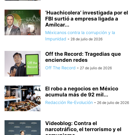
‘Huachicolera’ investigada por el
FBI surtió a empresa ligada a
Amílcar...
Méxicanos contra la corrupción y la
Impunidad
-
28 de julio de 2026
Off the Record: Tragedias que
encienden redes
Off The Record
-
27 de julio de 2026
El robo a negocios en México
acumula más de 92 mil...
Redacción Re-Evolución
-
26 de julio de 2026
Videoblog: Contra el
narcotráfico, el terrorismo y el