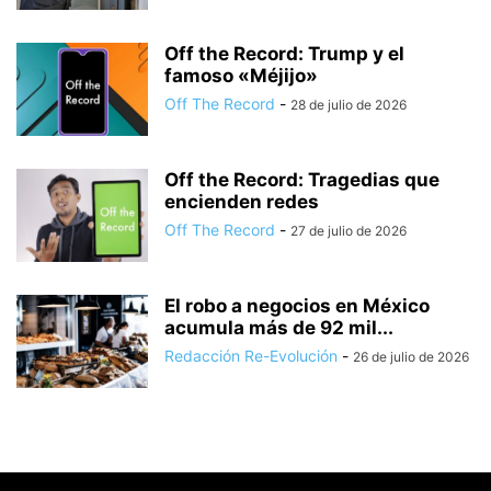
Off the Record: Trump y el
famoso «Méjijo»
Off The Record
-
28 de julio de 2026
Off the Record: Tragedias que
encienden redes
Off The Record
-
27 de julio de 2026
El robo a negocios en México
acumula más de 92 mil...
Redacción Re-Evolución
-
26 de julio de 2026