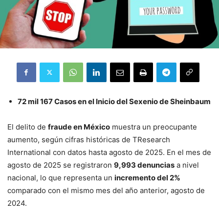
72 mil 167 Casos en el Inicio del Sexenio de Sheinbaum
El delito de
fraude en México
muestra un preocupante
aumento, según cifras históricas de TResearch
International con datos hasta agosto de 2025
.
En el mes de
agosto de 2025 se registraron
9,993 denuncias
a nivel
nacional, lo que representa un
incremento del 2%
comparado con el mismo mes del año anterior, agosto de
2024
.