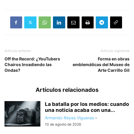
Artículo anterior
Artículo siguiente
Off the Record: ¿YouTubers
Forma en obras
Chairos Invadiendo las
emblemáticas del Museo de
Ondas?
Arte Carrillo Gil
Artículos relacionados
La batalla por los medios: cuando
una noticia acaba con una...
Armando Reyes Vigueras
-
10 de agosto de 2026