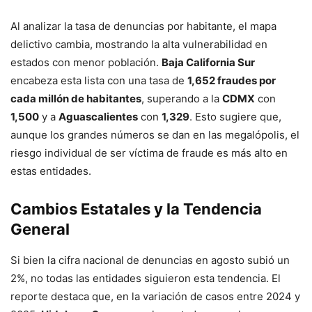
Al analizar la tasa de denuncias por habitante, el mapa
delictivo cambia, mostrando la alta vulnerabilidad en
estados con menor población
.
Baja California Sur
encabeza esta lista con una tasa de
1,652 fraudes por
cada millón de habitantes
, superando a la
CDMX
con
1,500
y a
Aguascalientes
con
1,329
.
Esto sugiere que,
aunque los grandes números se dan en las megalópolis, el
riesgo individual de ser víctima de fraude es más alto en
estas entidades
.
Cambios Estatales y la Tendencia
General
Si bien la cifra nacional de denuncias en agosto subió un
2%
, no todas las entidades siguieron esta tendencia.
El
reporte destaca que, en la variación de casos entre 2024 y