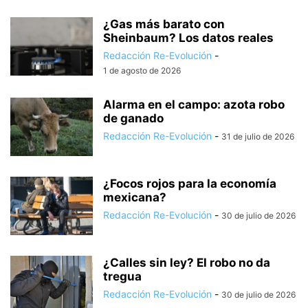
¿Gas más barato con
Sheinbaum? Los datos reales
Redacción Re-Evolución
-
1 de agosto de 2026
Alarma en el campo: azota robo
de ganado
Redacción Re-Evolución
-
31 de julio de 2026
¿Focos rojos para la economía
mexicana?
Redacción Re-Evolución
-
30 de julio de 2026
¿Calles sin ley? El robo no da
tregua
Redacción Re-Evolución
-
30 de julio de 2026