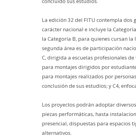
concluido sus estudios.
La edición 32 del FITU contempla dos g
carácter nacional e incluye la Categoría
la Categoría B, para quienes cursan la l
segunda área es de participación nacio
C, dirigida a escuelas profesionales de
para montajes dirigidos por estudiante
para montajes realizados por persona
conclusión de sus estudios; y C4, enfoc
Los proyectos podrán adoptar diversos 
piezas performáticas, hasta instalacion
presencial, dispuestas para espacios tip
alternativos.