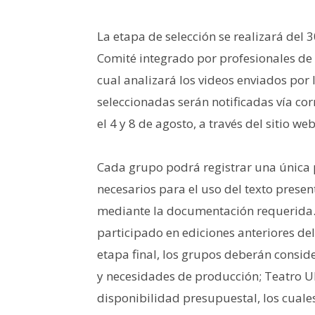
La etapa de selección se realizará del 3
Comité integrado por profesionales de r
cual analizará los videos enviados por
seleccionadas serán notificadas vía co
el 4 y 8 de agosto, a través del sitio 
Cada grupo podrá registrar una única 
necesarios para el uso del texto prese
mediante la documentación requerida.
participado en ediciones anteriores del
etapa final, los grupos deberán conside
y necesidades de producción; Teatro 
disponibilidad presupuestal, los cuale