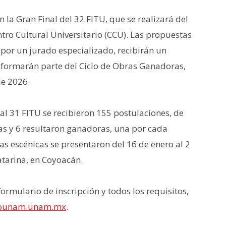
 la Gran Final del 32 FITU, que se realizará del
tro Cultural Universitario (CCU). Las propuestas
por un jurado especializado, recibirán un
formarán parte del Ciclo de Obras Ganadoras,
e 2026.
al 31 FITU se recibieron 155 postulaciones, de
as y 6 resultaron ganadoras, una por cada
as escénicas se presentaron del 16 de enero al 2
atarina, en Coyoacán.
ormulario de inscripción y todos los requisitos,
rounam.unam.mx
.