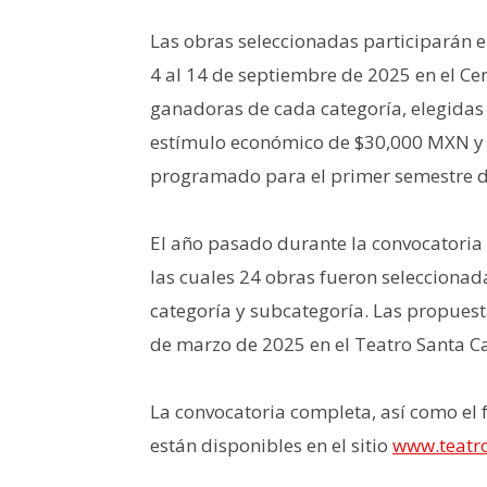
Las obras seleccionadas participarán en
4 al 14 de septiembre de 2025 en el Cen
ganadoras de cada categoría, elegidas 
estímulo económico de $30,000 MXN y 
programado para el primer semestre d
El año pasado durante la convocatoria 
las cuales 24 obras fueron seleccionad
categoría y subcategoría. Las propuest
de marzo de 2025 en el Teatro Santa C
La convocatoria completa, así como el f
están disponibles en el sitio
www.teat