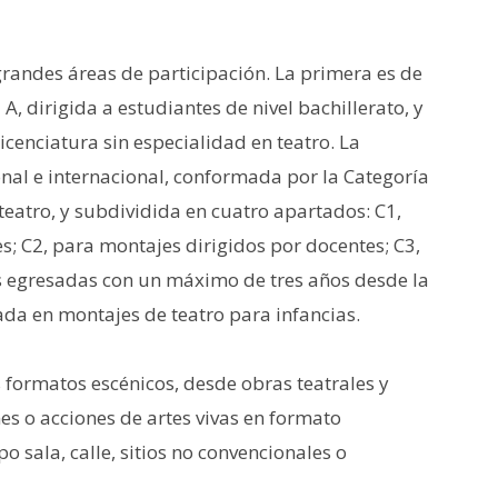
randes áreas de participación. La primera es de
 A, dirigida a estudiantes de nivel bachillerato, y
icenciatura sin especialidad en teatro. La
nal e internacional, conformada por la Categoría
 teatro, y subdividida en cuatro apartados: C1,
s; C2, para montajes dirigidos por docentes; C3,
s egresadas con un máximo de tres años desde la
ada en montajes de teatro para infancias.
formatos escénicos, desde obras teatrales y
es o acciones de artes vivas en formato
o sala, calle, sitios no convencionales o