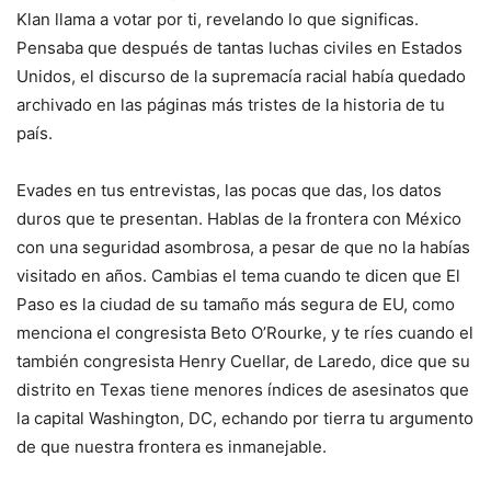
Klan llama a votar por ti, revelando lo que significas.
Pensaba que después de tantas luchas civiles en Estados
Unidos, el discurso de la supremacía racial había quedado
archivado en las páginas más tristes de la historia de tu
país.
Evades en tus entrevistas, las pocas que das, los datos
duros que te presentan. Hablas de la frontera con México
con una seguridad asombrosa, a pesar de que no la habías
visitado en años. Cambias el tema cuando te dicen que El
Paso es la ciudad de su tamaño más segura de EU, como
menciona el congresista Beto O’Rourke, y te ríes cuando el
también congresista Henry Cuellar, de Laredo, dice que su
distrito en Texas tiene menores índices de asesinatos que
la capital Washington, DC, echando por tierra tu argumento
de que nuestra frontera es inmanejable.