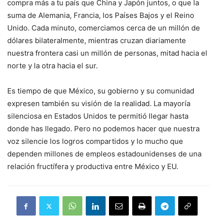
compra más a tu país que China y Japón juntos, o que la
suma de Alemania, Francia, los Países Bajos y el Reino
Unido. Cada minuto, comerciamos cerca de un millón de
dólares bilateralmente, mientras cruzan diariamente
nuestra frontera casi un millón de personas, mitad hacia el
norte y la otra hacia el sur.
Es tiempo de que México, su gobierno y su comunidad
expresen también su visión de la realidad. La mayoría
silenciosa en Estados Unidos te permitió llegar hasta
donde has llegado. Pero no podemos hacer que nuestra
voz silencie los logros compartidos y lo mucho que
dependen millones de empleos estadounidenses de una
relación fructífera y productiva entre México y EU.