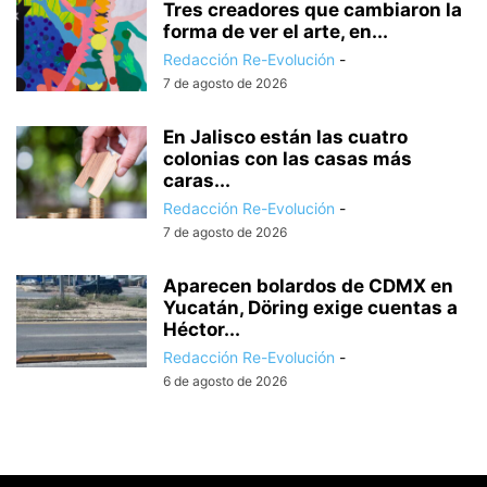
Tres creadores que cambiaron la
forma de ver el arte, en...
Redacción Re-Evolución
-
7 de agosto de 2026
En Jalisco están las cuatro
colonias con las casas más
caras...
Redacción Re-Evolución
-
7 de agosto de 2026
Aparecen bolardos de CDMX en
Yucatán, Döring exige cuentas a
Héctor...
Redacción Re-Evolución
-
6 de agosto de 2026