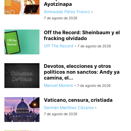
Ayotzinapa
Aminadab Pérez Franco
-
7 de agosto de 2026
Off the Record: Sheinbaum y el
fracking olvidado
Off The Record
-
7 de agosto de 2026
Devotos, elecciones y otros
políticos non sanctos: Andy ya
camina, el...
Manuel Moreno
-
7 de agosto de 2026
Vaticano, censura, cristiada
Germán Martínez Cázares
-
7 de agosto de 2026