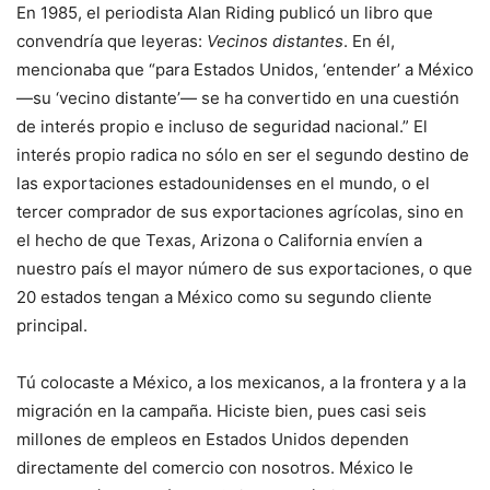
En 1985, el periodista Alan Riding publicó un libro que
convendría que leyeras:
Vecinos distantes
. En él,
mencionaba que “para Estados Unidos, ‘entender’ a México
—su ‘vecino distante’— se ha convertido en una cuestión
de interés propio e incluso de seguridad nacional.” El
interés propio radica no sólo en ser el segundo destino de
las exportaciones estadounidenses en el mundo, o el
tercer comprador de sus exportaciones agrícolas, sino en
el hecho de que Texas, Arizona o California envíen a
nuestro país el mayor número de sus exportaciones, o que
20 estados tengan a México como su segundo cliente
principal.
Tú colocaste a México, a los mexicanos, a la frontera y a la
migración en la campaña. Hiciste bien, pues casi seis
millones de empleos en Estados Unidos dependen
directamente del comercio con nosotros. México le