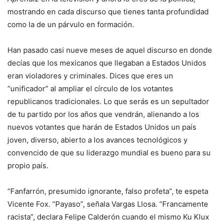
mostrando en cada discurso que tienes tanta profundidad
como la de un párvulo en formación.
Han pasado casi nueve meses de aquel discurso en donde
decías que los mexicanos que llegaban a Estados Unidos
eran violadores y criminales. Dices que eres un
“unificador” al ampliar el círculo de los votantes
republicanos tradicionales. Lo que serás es un sepultador
de tu partido por los años que vendrán, alienando a los
nuevos votantes que harán de Estados Unidos un país
joven, diverso, abierto a los avances tecnológicos y
convencido de que su liderazgo mundial es bueno para su
propio país.
“Fanfarrón, presumido ignorante, falso profeta”, te espeta
Vicente Fox. “Payaso”, señala Vargas Llosa. “Francamente
racista”, declara Felipe Calderón cuando el mismo Ku Klux