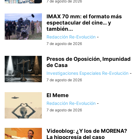
7 de agosto de 2026
IMAX 70 mm: el formato más
espectacular del cine… y
también...
Redacción Re-Evolución
-
7 de agosto de 2026
Presos de Oposición, Impunidad
de Casa
Investigaciones Especiales Re-Evolución
-
7 de agosto de 2026
El Meme
Redacción Re-Evolución
-
7 de agosto de 2026
Videoblog: ¿Y los de MORENA?
La hipocresía del caso