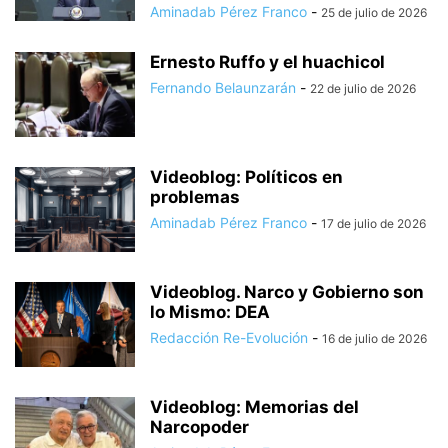
Aminadab Pérez Franco
-
25 de julio de 2026
Ernesto Ruffo y el huachicol
Fernando Belaunzarán
-
22 de julio de 2026
Videoblog: Políticos en
problemas
Aminadab Pérez Franco
-
17 de julio de 2026
Videoblog. Narco y Gobierno son
lo Mismo: DEA
Redacción Re-Evolución
-
16 de julio de 2026
Videoblog: Memorias del
Narcopoder