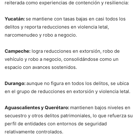
reiterada como experiencias de contención y resiliencia:
Yucatán:
se mantiene con tasas bajas en casi todos los
delitos y reporta reducciones en violencia letal,
narcomenudeo y robo a negocio.
Campeche:
logra reducciones en extorsión, robo de
vehículo y robo a negocio, consolidándose como un
espacio con avances sostenidos.
Durango:
aunque no figura en todos los delitos, se ubica
en el grupo de reducciones en extorsión y violencia letal.
Aguascalientes y Querétaro:
mantienen bajos niveles en
secuestro y otros delitos patrimoniales, lo que refuerza su
perfil de entidades con entornos de seguridad
relativamente controlados.