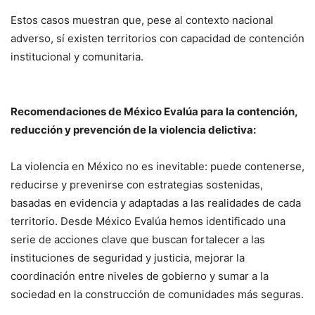
Estos casos muestran que, pese al contexto nacional
adverso, sí existen territorios con capacidad de contención
institucional y comunitaria.
Recomendaciones de México Evalúa para la contención,
reducción y prevención de la violencia delictiva:
La violencia en México no es inevitable: puede contenerse,
reducirse y prevenirse con estrategias sostenidas,
basadas en evidencia y adaptadas a las realidades de cada
territorio. Desde México Evalúa hemos identificado una
serie de acciones clave que buscan fortalecer a las
instituciones de seguridad y justicia, mejorar la
coordinación entre niveles de gobierno y sumar a la
sociedad en la construcción de comunidades más seguras.