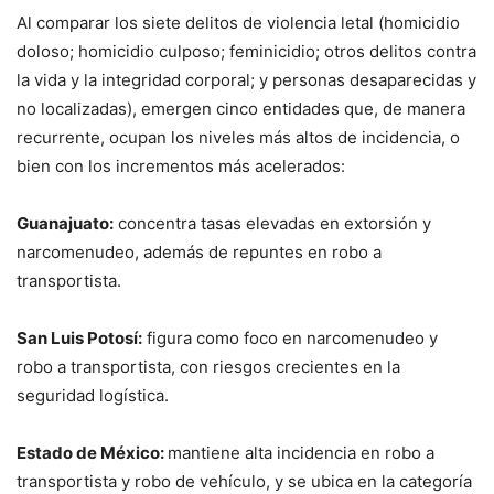
Al comparar los siete delitos de violencia letal (homicidio
doloso; homicidio culposo; feminicidio; otros delitos contra
la vida y la integridad corporal; y personas desaparecidas y
no localizadas), emergen cinco entidades que, de manera
recurrente, ocupan los niveles más altos de incidencia, o
bien con los incrementos más acelerados:
Guanajuato:
concentra tasas elevadas en extorsión y
narcomenudeo, además de repuntes en robo a
transportista.
San Luis Potosí:
figura como foco en narcomenudeo y
robo a transportista, con riesgos crecientes en la
seguridad logística.
Estado de México:
mantiene alta incidencia en robo a
transportista y robo de vehículo, y se ubica en la categoría