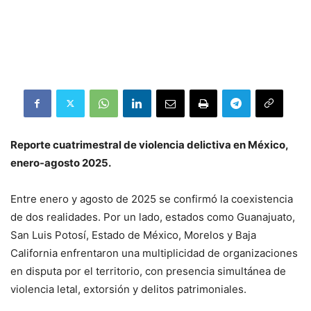
Reporte cuatrimestral de violencia delictiva en México,
enero-agosto 2025.
Entre enero y agosto de 2025 se confirmó la coexistencia
de dos realidades. Por un lado, estados como Guanajuato,
San Luis Potosí, Estado de México, Morelos y Baja
California enfrentaron una multiplicidad de organizaciones
en disputa por el territorio, con presencia simultánea de
violencia letal, extorsión y delitos patrimoniales.