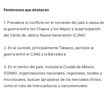
Fenómenos que destacan
1. Prevalece el conflicto en el noroeste del país a causa de
la guerra entre los Chapos y los Mayos y la participación
del Cártel de Jalisco Nueva Generación (CJNG).
2. En el sureste, principalmente Tabasco, persiste la
guerra entre el CJNG y la Barredora.
3. En el centro del país, incluida la Ciudad de México
(CDMX), organizaciones nacionales, regionales, locales y
microlocales, buscan apropiarse de los mercados ilícitos,
como el robo de hidrocarburos o narcomenudeo.