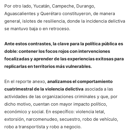
Por otro lado, Yucatán, Campeche, Durango,
Aguascalientes y Querétaro constituyeron, de manera
general, islotes de resiliencia, donde la incidencia delictiva
se mantuvo baja o en retroceso.
Ante estos contrastes, la clave para la política pública es
doble: contener los focos rojos con intervenciones
focalizadas y aprender de las experiencias exitosas para
replicarlas en territorios más vulnerables.
En el reporte anexo,
analizamos el comportamiento
cuatrimestral de la violencia delictiva
asociada a las
actividades de las organizaciones criminales y que, por
dicho motivo, cuentan con mayor impacto político,
económico y social. En específico: violencia letal,
extorsión, narcomenudeo, secuestro, robo de vehículo,
robo a transportista y robo a negocio.