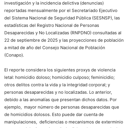
investigación y la incidencia delictiva (denuncias)
reportadas mensualmente por el Secretariado Ejecutivo
del Sistema Nacional de Seguridad Pública (SESNSP), las
estadísticas del Registro Nacional de Personas
Desaparecidas y No Localizadas (RNPDNO) consultadas al
22 de septiembre de 2025 y las proyecciones de población
a mitad de año del Consejo Nacional de Población
(Conapo).
El reporte considera los siguientes proxys de violencia
letal: homicidio doloso; homicidio culposo; feminicidio;
otros delitos contra la vida y la integridad corporal; y
personas desaparecidas y no localizadas. Lo anterior,
debido a las anomalías que presentan dichos datos. Por
ejemplo, mayor número de personas desaparecidas que
de homicidios dolosos. Esto puede dar cuenta de
manipulaciones, deficiencias o mecanismos de exterminio