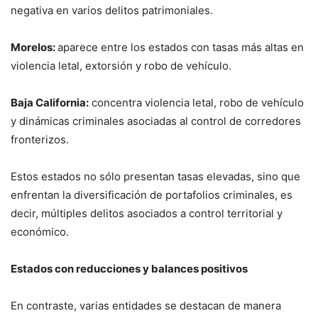
negativa en varios delitos patrimoniales.
Morelos:
aparece entre los estados con tasas más altas en
violencia letal, extorsión y robo de vehículo.
Baja California:
concentra violencia letal, robo de vehículo
y dinámicas criminales asociadas al control de corredores
fronterizos.
Estos estados no sólo presentan tasas elevadas, sino que
enfrentan la diversificación de portafolios criminales, es
decir, múltiples delitos asociados a control territorial y
económico.
Estados con reducciones y balances positivos
En contraste, varias entidades se destacan de manera