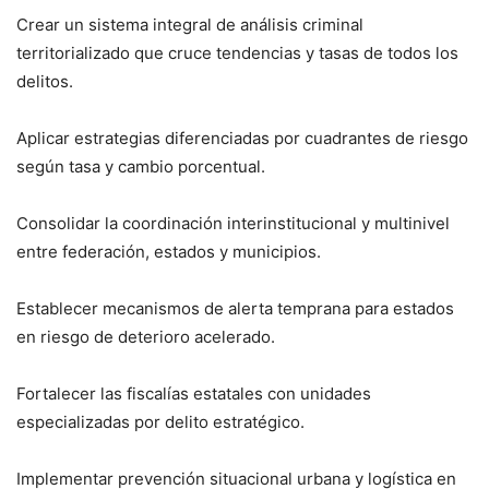
Crear un sistema integral de análisis criminal
territorializado que cruce tendencias y tasas de todos los
delitos.
Aplicar estrategias diferenciadas por cuadrantes de riesgo
según tasa y cambio porcentual.
Consolidar la coordinación interinstitucional y multinivel
entre federación, estados y municipios.
Establecer mecanismos de alerta temprana para estados
en riesgo de deterioro acelerado.
Fortalecer las fiscalías estatales con unidades
especializadas por delito estratégico.
Implementar prevención situacional urbana y logística en