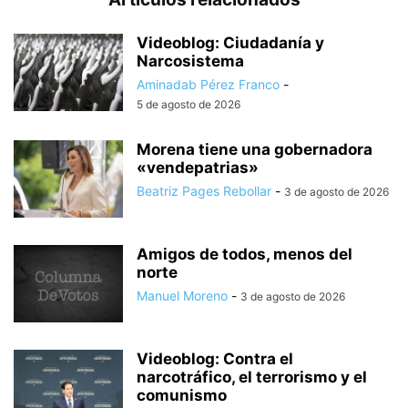
Videoblog: Ciudadanía y
Narcosistema
Aminadab Pérez Franco
-
5 de agosto de 2026
Morena tiene una gobernadora
«vendepatrias»
Beatriz Pages Rebollar
-
3 de agosto de 2026
Amigos de todos, menos del
norte
Manuel Moreno
-
3 de agosto de 2026
Videoblog: Contra el
narcotráfico, el terrorismo y el
comunismo