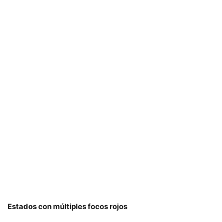
Estados con múltiples focos rojos