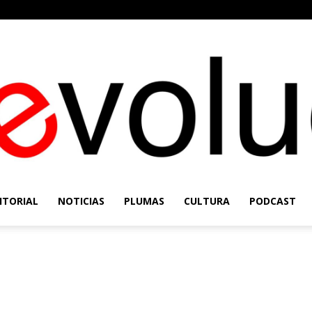
ITORIAL
NOTICIAS
PLUMAS
CULTURA
PODCAST
Re-
Evolución