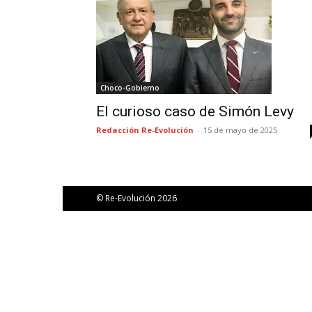
Choco-Gobierno
El curioso caso de Simón Levy
Redacción Re-Evolución
-
15 de mayo de 2025
© Re-Evolución 2026