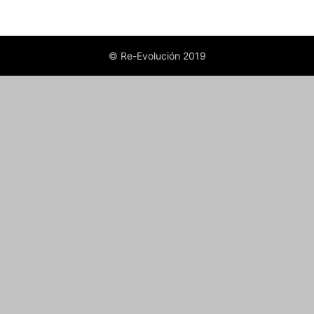
© Re-Evolución 2019