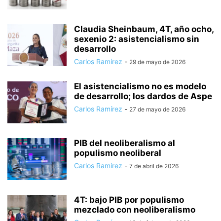
Claudia Sheinbaum, 4T, año ocho,
sexenio 2: asistencialismo sin
desarrollo
Carlos Ramírez
-
29 de mayo de 2026
El asistencialismo no es modelo
de desarrollo; los dardos de Aspe
Carlos Ramírez
-
27 de mayo de 2026
PIB del neoliberalismo al
populismo neoliberal
Carlos Ramírez
-
7 de abril de 2026
4T: bajo PIB por populismo
mezclado con neoliberalismo