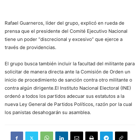
Rafael Guarneros, líder del grupo, explicó en rueda de
prensa que el presidente del Comité Ejecutivo Nacional
tiene un poder “discrecional y excesivo” que ejerce a
través de providencias.
El grupo busca también incluir la facultad del militante para
solicitar de manera directa ante la Comisión de Orden un
inicio de procedimiento de sanción contra otro militante o
contra algún dirigente.El Instituto Nacional Electoral (INE)
ordenó a todos los partidos adecuar sus estatutos a la
nueva Ley General de Partidos Políticos, razón por la cual
los panistas desahogarán su asamblea.