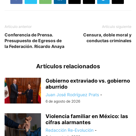
Artículo anterior
Artículo siguiente
Conferencia de Prensa.
Censura, doble moral y
Presupuesto de Egresos de
conductas criminales
la Federación. Ricardo Anaya
Artículos relacionados
Gobierno extraviado vs. gobierno
aburrido
Juan José Rodríguez Prats
-
6 de agosto de 2026
Violencia familiar en México: las
cifras alarmantes
Redacción Re-Evolución
-