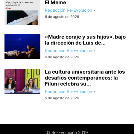
El Meme
Redacción Re-Evolución
-
6 de agosto de 2026
«Madre coraje y sus hijos», bajo
la dirección de Luis de...
Redacción Re-Evolución
-
6 de agosto de 2026
La cultura universitaria ante los
desafíos contemporáneos: la
Filuni celebra su...
Redacción Re-Evolución
-
5 de agosto de 2026
© Re-Evolución 2019