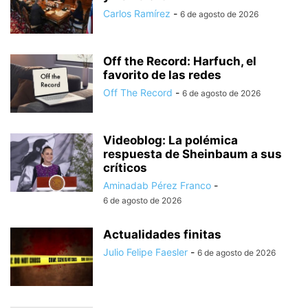
Carlos Ramírez
-
6 de agosto de 2026
Off the Record: Harfuch, el
favorito de las redes
Off The Record
-
6 de agosto de 2026
Videoblog: La polémica
respuesta de Sheinbaum a sus
críticos
Aminadab Pérez Franco
-
6 de agosto de 2026
Actualidades finitas
Julio Felipe Faesler
-
6 de agosto de 2026